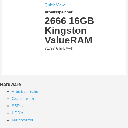
Quick View
Arbeitsspeicher
2666 16GB
Kingston
ValueRAM
71,97
€
inkl. MwSt.
Hardware
Arbeitsspeicher
Grafikkarten
SSD's
HDD's
Mainboards