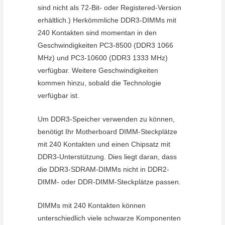
sind nicht als 72-Bit- oder Registered-Version
erhältlich.) Herkömmliche DDR3-DIMMs mit
240 Kontakten sind momentan in den
Geschwindigkeiten PC3-8500 (DDR3 1066
MHz) und PC3-10600 (DDR3 1333 MHz)
verfügbar. Weitere Geschwindigkeiten
kommen hinzu, sobald die Technologie
verfügbar ist.
Um DDR3-Speicher verwenden zu können,
benötigt Ihr Motherboard DIMM-Steckplätze
mit 240 Kontakten und einen Chipsatz mit
DDR3-Unterstützung. Dies liegt daran, dass
die DDR3-SDRAM-DIMMs nicht in DDR2-
DIMM- oder DDR-DIMM-Steckplätze passen.
DIMMs mit 240 Kontakten können
unterschiedlich viele schwarze Komponenten