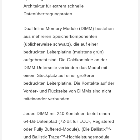
Architektur für extrem schnelle
Datenübertragungsraten.
Dual Inline Memory Module (DIMM) bestehen
aus mehreren Speicherkomponenten
(üblicherweise schwarz), die auf einer
bedruckten Leiterplatine (meistens grün)
aufgebracht sind. Die Goldkontakte an der
DIMM-Unterseite verbinden das Modul mit
einem Steckplatz auf einer größeren
bedruckten Leiterplatine. Die Kontakte auf der
Vorder- und Rückseite von DIMMs sind nicht
miteinander verbunden.
Jedes DIMM mit 240 Kontakten bietet einen
64-Bit-Datenpfad (72-Bit für ECC-, Registered
oder Fully Buffered-Module). (Die Ballistix™-
und Ballistix Tracer™-Hochleistungsmodule