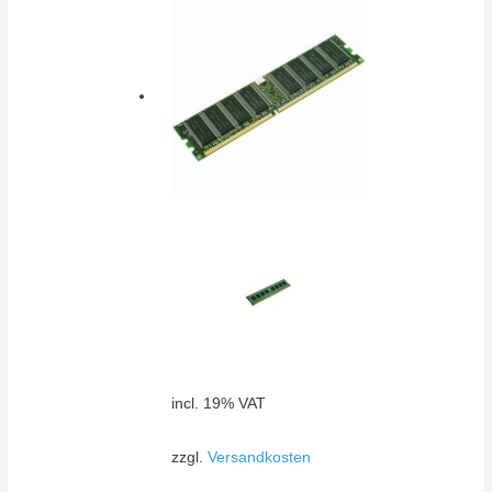
incl. 19% VAT
zzgl.
Versandkosten