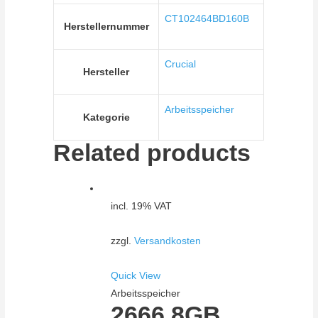
CT102464BD160B
Herstellernummer
Crucial
Hersteller
Arbeitsspeicher
Kategorie
Related products
incl. 19% VAT
zzgl.
Versandkosten
Quick View
Arbeitsspeicher
2666 8GB