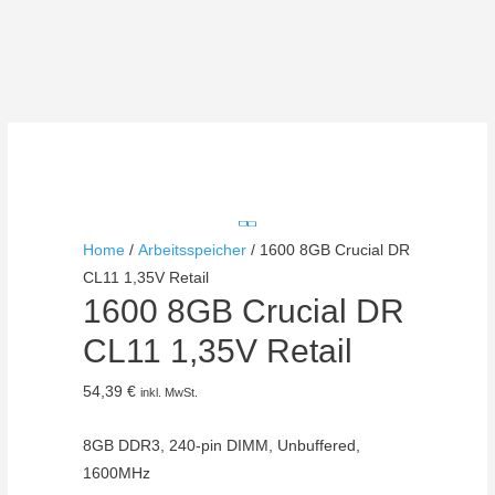
Home
/
Arbeitsspeicher
/ 1600 8GB Crucial DR
CL11 1,35V Retail
1600 8GB Crucial DR
CL11 1,35V Retail
54,39
€
inkl. MwSt.
8GB DDR3, 240-pin DIMM, Unbuffered,
1600MHz