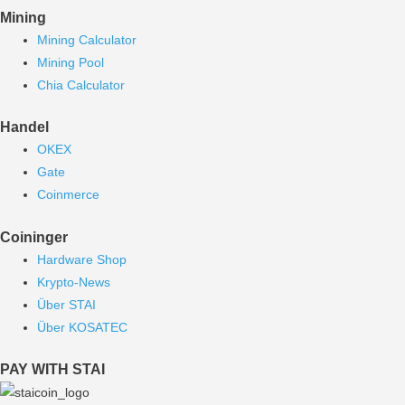
Mining
Mining Calculator
Mining Pool
Chia Calculator
Handel
OKEX
Gate
Coinmerce
Coininger
Hardware Shop
Krypto-News
Über STAI
Über KOSATEC
PAY WITH STAI