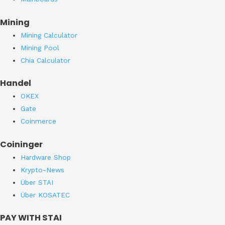
Mining
Mining Calculator
Mining Pool
Chia Calculator
Handel
OKEX
Gate
Coinmerce
Coininger
Hardware Shop
Krypto-News
Über STAI
Über KOSATEC
PAY WITH STAI