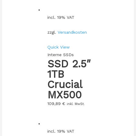
incl. 19% VAT
zzgl.
Versandkosten
Quick View
Interne SSDs
SSD 2.5″
1TB
Crucial
MX500
109,89
€
inkl. MwSt.
incl. 19% VAT