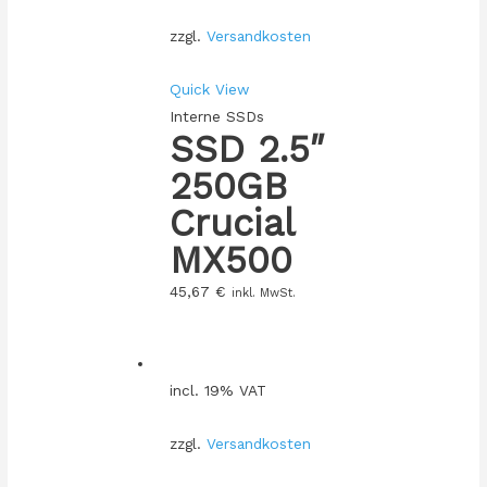
zzgl.
Versandkosten
Quick View
Interne SSDs
SSD 2.5″
250GB
Crucial
MX500
45,67
€
inkl. MwSt.
incl. 19% VAT
zzgl.
Versandkosten