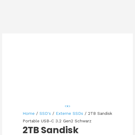
Home
/
SSD's
/
Externe SSDs
/ 2TB Sandisk
Portable USB-C 3.2 Gen2 Schwarz
2TB Sandisk