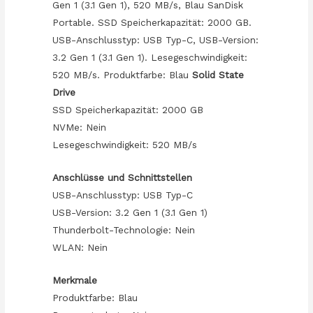
Gen 1 (3.1 Gen 1), 520 MB/s, Blau SanDisk
Portable. SSD Speicherkapazität: 2000 GB.
USB-Anschlusstyp: USB Typ-C, USB-Version:
3.2 Gen 1 (3.1 Gen 1). Lesegeschwindigkeit:
520 MB/s. Produktfarbe: Blau
Solid State
Drive
SSD Speicherkapazität: 2000 GB
NVMe: Nein
Lesegeschwindigkeit: 520 MB/s
Anschlüsse und Schnittstellen
USB-Anschlusstyp: USB Typ-C
USB-Version: 3.2 Gen 1 (3.1 Gen 1)
Thunderbolt-Technologie: Nein
WLAN: Nein
Merkmale
Produktfarbe: Blau