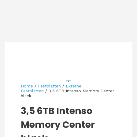
Home
/
Festplatten
/
Externe
Festplatten
/ 3,5 6TB Intenso Memory Center
black
3,5 6TB Intenso
Memory Center