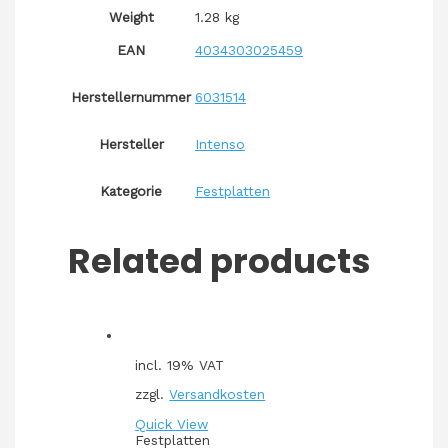
Weight
1.28 kg
EAN
4034303025459
Herstellernummer
6031514
Hersteller
Intenso
Kategorie
Festplatten
Related products
incl. 19% VAT
zzgl.
Versandkosten
Quick View
Festplatten