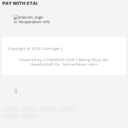
PAY WITH STAI
In Kooperation mit:
Copyright © 2026 Coininger |
Powered by COININGER.COM | Mining Shop der
Gesellschaft für Testverfahren mbH