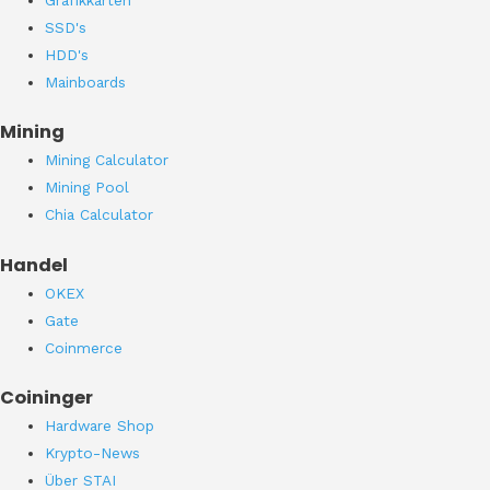
SSD's
HDD's
Mainboards
Mining
Mining Calculator
Mining Pool
Chia Calculator
Handel
OKEX
Gate
Coinmerce
Coininger
Hardware Shop
Krypto-News
Über STAI