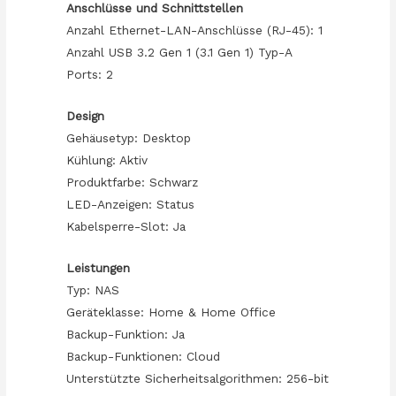
Anschlüsse und Schnittstellen
Anzahl Ethernet-LAN-Anschlüsse (RJ-45): 1
Anzahl USB 3.2 Gen 1 (3.1 Gen 1) Typ-A
Ports: 2
Design
Gehäusetyp: Desktop
Kühlung: Aktiv
Produktfarbe: Schwarz
LED-Anzeigen: Status
Kabelsperre-Slot: Ja
Leistungen
Typ: NAS
Geräteklasse: Home & Home Office
Backup-Funktion: Ja
Backup-Funktionen: Cloud
Unterstützte Sicherheitsalgorithmen: 256-bit