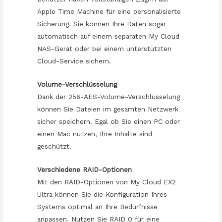
Apple Time Machine für eine personalisierte
Sicherung. Sie können Ihre Daten sogar
automatisch auf einem separaten My Cloud
NAS-Gerät oder bei einem unterstützten
Cloud-Service sichern.
Volume-Verschlüsselung
Dank der 256-AES-Volume-Verschlüsselung
können Sie Dateien im gesamten Netzwerk
sicher speichern. Egal ob Sie einen PC oder
einen Mac nutzen, Ihre Inhalte sind
geschützt.
Verschiedene RAID-Optionen
Mit den RAID-Optionen von My Cloud EX2
Ultra können Sie die Konfiguration Ihres
Systems optimal an Ihre Bedürfnisse
anpassen. Nutzen Sie RAID 0 für eine