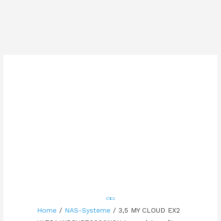
Home
/
NAS-Systeme
/ 3,5 MY CLOUD EX2