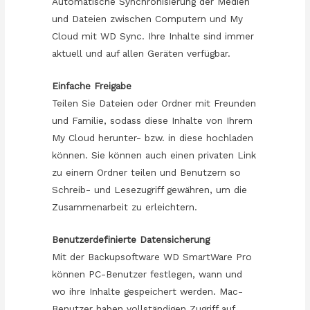
Automatische Synchronisierung der Medien
und Dateien zwischen Computern und My
Cloud mit WD Sync. Ihre Inhalte sind immer
aktuell und auf allen Geräten verfügbar.
Einfache Freigabe
Teilen Sie Dateien oder Ordner mit Freunden
und Familie, sodass diese Inhalte von Ihrem
My Cloud herunter- bzw. in diese hochladen
können. Sie können auch einen privaten Link
zu einem Ordner teilen und Benutzern so
Schreib- und Lesezugriff gewähren, um die
Zusammenarbeit zu erleichtern.
Benutzerdefinierte Datensicherung
Mit der Backupsoftware WD SmartWare Pro
können PC-Benutzer festlegen, wann und
wo ihre Inhalte gespeichert werden. Mac-
Benutzer haben vollständigen Zugriff auf