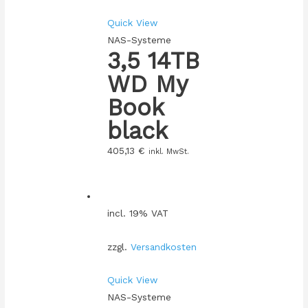
Quick View
NAS-Systeme
3,5 14TB
WD My
Book
black
405,13
€
inkl. MwSt.
incl. 19% VAT
zzgl.
Versandkosten
Quick View
NAS-Systeme