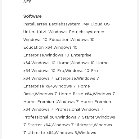
AES
Software
Installiertes Betriebssystem: My Cloud OS
Unterstützt Windows-Betriebssysteme:
Windows 10 Education,Windows 10
Education x64,Windows 10
Enterprise,Windows 10 Enterprise
x64,Windows 10 Home,Windows 10 Home
x64,Windows 10 Pro,Windows 10 Pro
x64,Windows 7 Enterprise,Windows 7
Enterprise x64,Windows 7 Home
Basic,Windows 7 Home Basic x64,Windows 7
Home Premium,Windows 7 Home Premium
x64,Windows 7 Professional,Windows 7
Professional x64,Windows 7 Starter,Windows
7 Starter x64,Windows 7 Ultimate,Windows
7 Ultimate x64,Windows 8,Windows