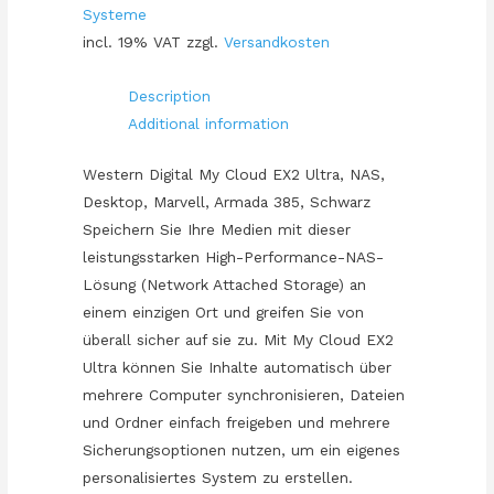
Systeme
incl. 19% VAT
zzgl.
Versandkosten
Description
Additional information
Western Digital My Cloud EX2 Ultra, NAS,
Desktop, Marvell, Armada 385, Schwarz
Speichern Sie Ihre Medien mit dieser
leistungsstarken High-Performance-NAS-
Lösung (Network Attached Storage) an
einem einzigen Ort und greifen Sie von
überall sicher auf sie zu. Mit My Cloud EX2
Ultra können Sie Inhalte automatisch über
mehrere Computer synchronisieren, Dateien
und Ordner einfach freigeben und mehrere
Sicherungsoptionen nutzen, um ein eigenes
personalisiertes System zu erstellen.