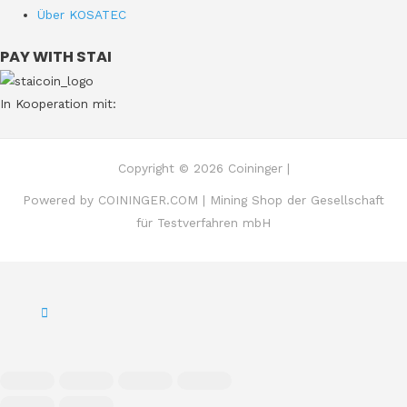
Über KOSATEC
PAY WITH STAI
In Kooperation mit:
Copyright © 2026 Coininger |
Powered by COININGER.COM | Mining Shop der Gesellschaft
für Testverfahren mbH