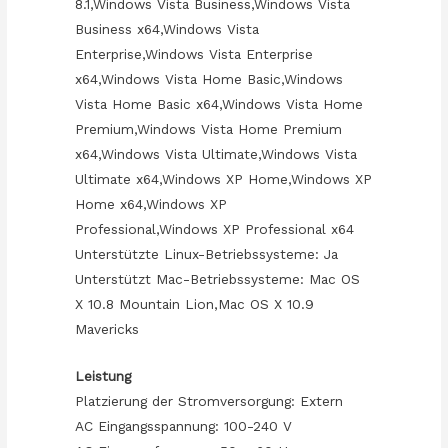
8.1,Windows Vista Business,Windows Vista
Business x64,Windows Vista
Enterprise,Windows Vista Enterprise
x64,Windows Vista Home Basic,Windows
Vista Home Basic x64,Windows Vista Home
Premium,Windows Vista Home Premium
x64,Windows Vista Ultimate,Windows Vista
Ultimate x64,Windows XP Home,Windows XP
Home x64,Windows XP
Professional,Windows XP Professional x64
Unterstützte Linux-Betriebssysteme: Ja
Unterstützt Mac-Betriebssysteme: Mac OS
X 10.8 Mountain Lion,Mac OS X 10.9
Mavericks
Leistung
Platzierung der Stromversorgung: Extern
AC Eingangsspannung: 100-240 V