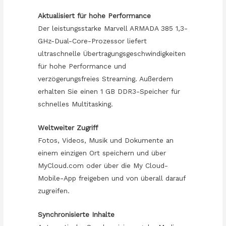
Aktualisiert für hohe Performance
Der leistungsstarke Marvell ARMADA 385 1,3-
GHz-Dual-Core-Prozessor liefert
ultraschnelle Übertragungsgeschwindigkeiten
für hohe Performance und
verzögerungsfreies Streaming. Außerdem
erhalten Sie einen 1 GB DDR3-Speicher für
schnelles Multitasking.
Weltweiter Zugriff
Fotos, Videos, Musik und Dokumente an
einem einzigen Ort speichern und über
MyCloud.com oder über die My Cloud-
Mobile-App freigeben und von überall darauf
zugreifen.
Synchronisierte Inhalte