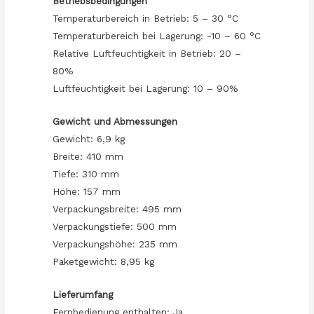
Betriebsbedingungen
Temperaturbereich in Betrieb: 5 – 30 °C
Temperaturbereich bei Lagerung: -10 – 60 °C
Relative Luftfeuchtigkeit in Betrieb: 20 –
80%
Luftfeuchtigkeit bei Lagerung: 10 – 90%
Gewicht und Abmessungen
Gewicht: 6,9 kg
Breite: 410 mm
Tiefe: 310 mm
Höhe: 157 mm
Verpackungsbreite: 495 mm
Verpackungstiefe: 500 mm
Verpackungshöhe: 235 mm
Paketgewicht: 8,95 kg
Lieferumfang
Fernbedienung enthalten: Ja