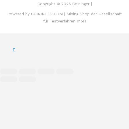
Copyright © 2026 Coininger |
Powered by COININGER.COM | Mining Shop der Gesellschaft
für Testverfahren mbH