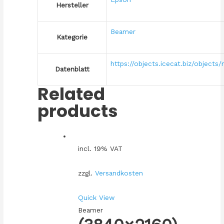
Hersteller
Beamer
Kategorie
https://objects.icecat.biz/objec
Datenblatt
Related
products
incl. 19% VAT
zzgl.
Versandkosten
Quick View
Beamer