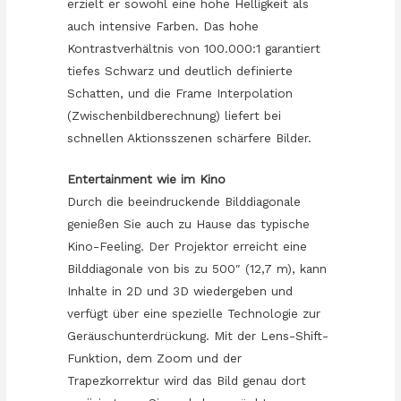
erzielt er sowohl eine hohe Helligkeit als
auch intensive Farben. Das hohe
Kontrastverhältnis von 100.000:1 garantiert
tiefes Schwarz und deutlich definierte
Schatten, und die Frame Interpolation
(Zwischenbildberechnung) liefert bei
schnellen Aktionsszenen schärfere Bilder.
Entertainment wie im Kino
Durch die beeindruckende Bilddiagonale
genießen Sie auch zu Hause das typische
Kino-Feeling. Der Projektor erreicht eine
Bilddiagonale von bis zu 500″ (12,7 m), kann
Inhalte in 2D und 3D wiedergeben und
verfügt über eine spezielle Technologie zur
Geräuschunterdrückung. Mit der Lens-Shift-
Funktion, dem Zoom und der
Trapezkorrektur wird das Bild genau dort