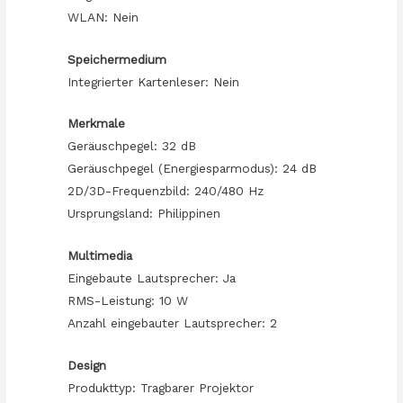
WLAN: Nein
Speichermedium
Integrierter Kartenleser: Nein
Merkmale
Geräuschpegel: 32 dB
Geräuschpegel (Energiesparmodus): 24 dB
2D/3D-Frequenzbild: 240/480 Hz
Ursprungsland: Philippinen
Multimedia
Eingebaute Lautsprecher: Ja
RMS-Leistung: 10 W
Anzahl eingebauter Lautsprecher: 2
Design
Produkttyp: Tragbarer Projektor