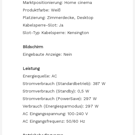
Marktpositionierung: Home cinema
Produktfarbe: Weiß
Platzierung: Zimmerdecke, Desktop
Kabelsperre-Slot: Ja
Slot-Typ Kabelsperre: Kensington
Bildschirm
Eingebaute Anzeige: Nein
Leistung
Energiequelle: AC
Stromverbrauch (Standardbetrieb): 387 W
Stromverbrauch (Standby): 0,5 W
Stromverbrauch (PowerSave): 297 W
Verbrauch (Energiesparmodus): 297 W
AC Eingangsspannung: 100-240 V
AC Eingangsfrequenz: 50/60 Hz