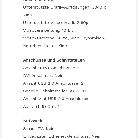
Unterstützte Grafik-Auflösungen: 3840 x
2160
Unterstützte Video-Modi: 2160p
Videoverarbeitung: 10 Bit
Video-Farbmodi: Auto, Kino, Dynamisch,
Natürlich, Helles Kino
Anschlüsse und Schnittstellen
Anzahl HDMI-Anschlüsse: 2
DVI Anschluss: Nein
Anzahl USB 2.0 Anschlüsse: 2
Serielle Schnittstelle: RS-232C
Anzahl Mini-USB 2.0 Anschlüsse: 1
Audio (L,R) Out: 1
Netzwerk
Smart-TV: Nein
Eingebauter Ethernet-Anschluss: Nein