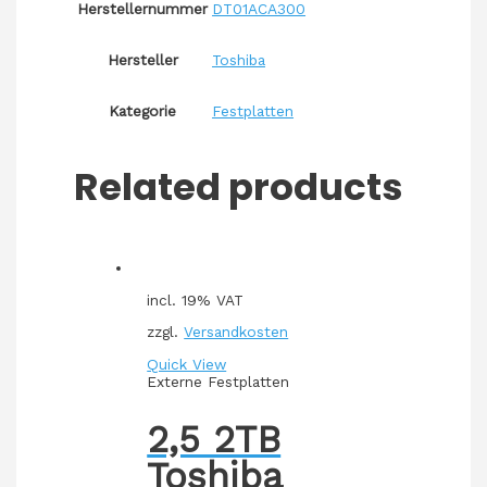
Herstellernummer
DT01ACA300
Hersteller
Toshiba
Kategorie
Festplatten
Related products
incl. 19% VAT
zzgl.
Versandkosten
Quick View
Externe Festplatten
2,5 2TB
Toshiba