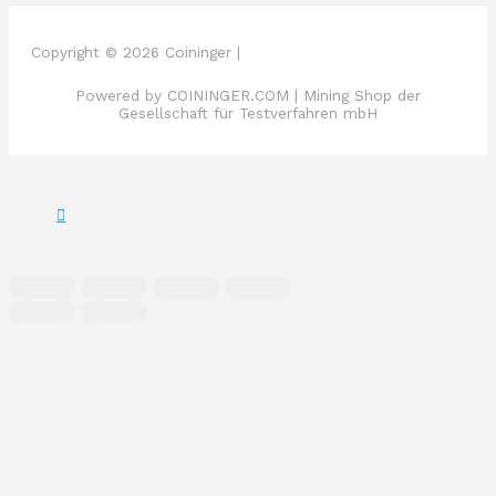
Copyright © 2026 Coininger |
Powered by COININGER.COM | Mining Shop der
Gesellschaft für Testverfahren mbH