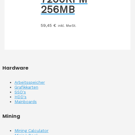
256MB
59,45
€
inkl. MwSt.
Hardware
Arbeitsspeicher
Grafikkarten
SSD's
HDD's
Mainboards
Mining
Mining Calculator