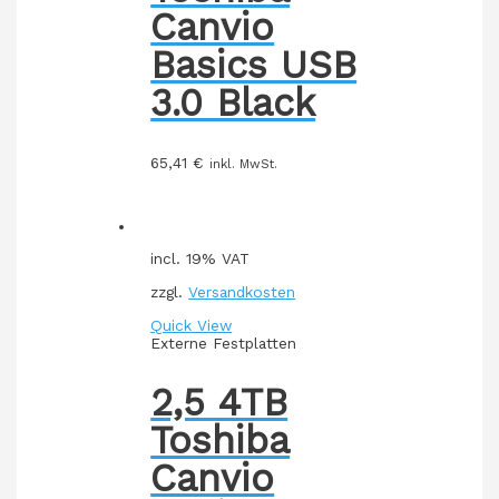
Canvio
Basics USB
3.0 Black
65,41
€
inkl. MwSt.
incl. 19% VAT
zzgl.
Versandkosten
Quick View
Externe Festplatten
2,5 4TB
Toshiba
Canvio