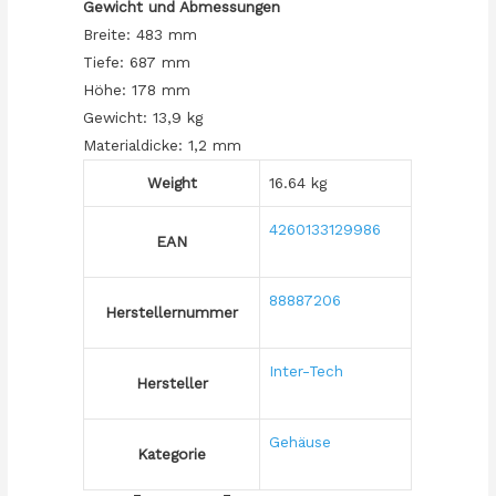
Gewicht und Abmessungen
Breite: 483 mm
Tiefe: 687 mm
Höhe: 178 mm
Gewicht: 13,9 kg
Materialdicke: 1,2 mm
Weight
16.64 kg
4260133129986
EAN
88887206
Herstellernummer
Inter-Tech
Hersteller
Gehäuse
Kategorie