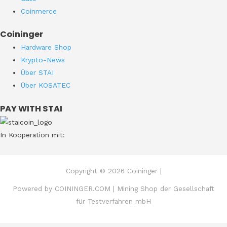
Coinmerce
Coininger
Hardware Shop
Krypto-News
Über STAI
Über KOSATEC
PAY WITH STAI
In Kooperation mit:
Copyright © 2026 Coininger |
Powered by COININGER.COM | Mining Shop der Gesellschaft
für Testverfahren mbH