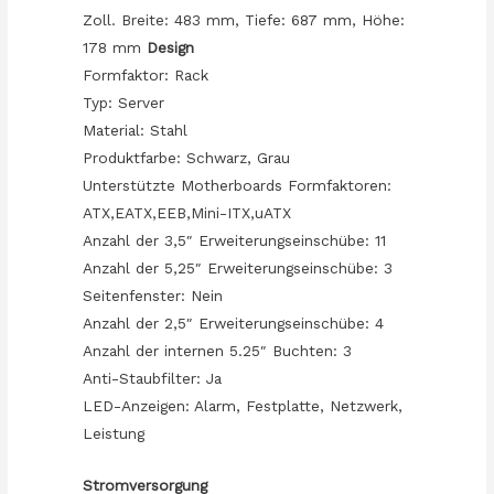
Zoll. Breite: 483 mm, Tiefe: 687 mm, Höhe:
178 mm
Design
Formfaktor: Rack
Typ: Server
Material: Stahl
Produktfarbe: Schwarz, Grau
Unterstützte Motherboards Formfaktoren:
ATX,EATX,EEB,Mini-ITX,uATX
Anzahl der 3,5″ Erweiterungseinschübe: 11
Anzahl der 5,25″ Erweiterungseinschübe: 3
Seitenfenster: Nein
Anzahl der 2,5″ Erweiterungseinschübe: 4
Anzahl der internen 5.25″ Buchten: 3
Anti-Staubfilter: Ja
LED-Anzeigen: Alarm, Festplatte, Netzwerk,
Leistung
Stromversorgung