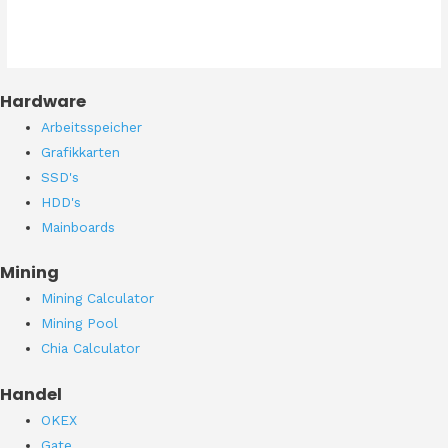
Hardware
Arbeitsspeicher
Grafikkarten
SSD's
HDD's
Mainboards
Mining
Mining Calculator
Mining Pool
Chia Calculator
Handel
OKEX
Gate