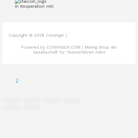
In Kooperation mit:
Copyright © 2026 Coininger |
Powered by COININGER.COM | Mining Shop der
Gesellschaft für Testverfahren mbH