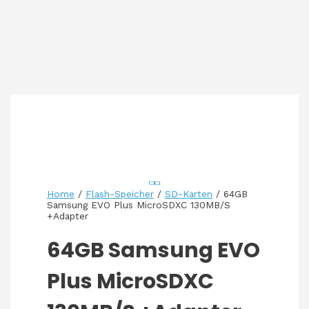
Home
/
Flash-Speicher
/
SD-Karten
/ 64GB
Samsung EVO Plus MicroSDXC 130MB/S
+Adapter
64GB Samsung EVO
Plus MicroSDXC