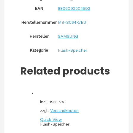
EAN
8806092504592
Herstellernummer
MB-SC64K/EU
Hersteller
SAMSUNG
Kategorie
Flash-Speicher
Related products
incl. 19% VAT
zzgl.
Versandkosten
Quick View
Flash-Speicher