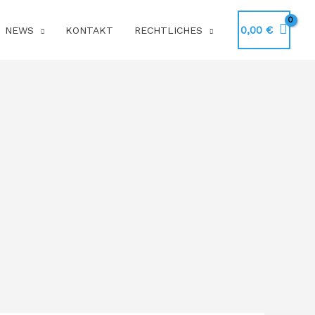
0,00
€
NEWS
KONTAKT
RECHTLICHES