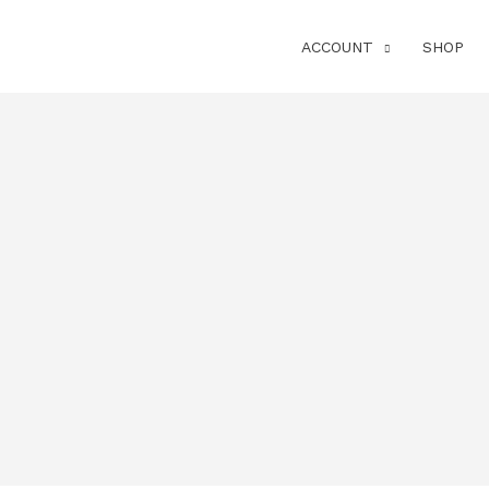
ACCOUNT
SHOP