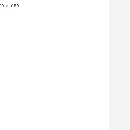
80 x 1050