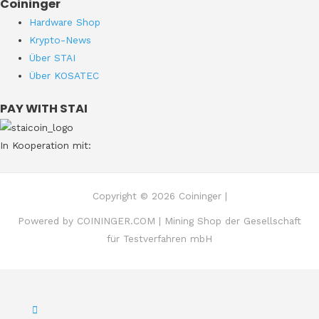
Coininger
Hardware Shop
Krypto-News
Über STAI
Über KOSATEC
PAY WITH STAI
In Kooperation mit:
Copyright © 2026 Coininger |
Powered by COININGER.COM | Mining Shop der Gesellschaft
für Testverfahren mbH