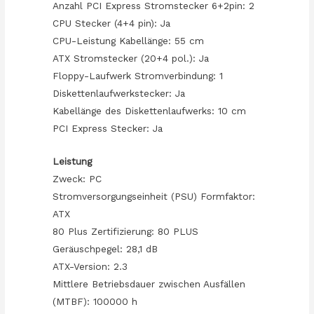
Anzahl PCI Express Stromstecker 6+2pin: 2
CPU Stecker (4+4 pin): Ja
CPU-Leistung Kabellänge: 55 cm
ATX Stromstecker (20+4 pol.): Ja
Floppy-Laufwerk Stromverbindung: 1
Diskettenlaufwerkstecker: Ja
Kabellänge des Diskettenlaufwerks: 10 cm
PCI Express Stecker: Ja
Leistung
Zweck: PC
Stromversorgungseinheit (PSU) Formfaktor:
ATX
80 Plus Zertifizierung: 80 PLUS
Geräuschpegel: 28,1 dB
ATX-Version: 2.3
Mittlere Betriebsdauer zwischen Ausfällen
(MTBF): 100000 h