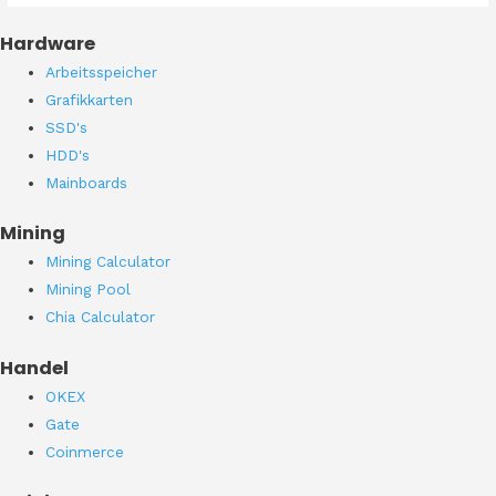
Hardware
Arbeitsspeicher
Grafikkarten
SSD's
HDD's
Mainboards
Mining
Mining Calculator
Mining Pool
Chia Calculator
Handel
OKEX
Gate
Coinmerce