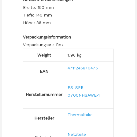
Breite: 150 mm
Tiefe: 140 mm
Höhe: 86 mm
Verpackungsinformation
Verpackungsart: Box
Weight
1.96 kg
4711246870475
EAN
PS-SPR-
Herstellernummer
0700NHSAWE-1
Thermaltake
Hersteller
Netzteile