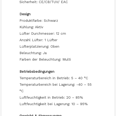
Sicherheit: CE/CB/TUV/ EAC
Design
Produktfarbe: Schwarz
Kühlung: Aktiv
Lüfter Durchmesser: 12 cm
Anzahl Lüfter: 1 Lüfter
Lüfterplatzierung: Oben
Beleuchtung: Ja
Farben der Beleuchtung: Multi
Betriebsbedingungen
Temperaturbereich in Betrieb: 5 – 40 °C
Temperaturbereich bei Lagerung: -40 – 55
°C
Luftfeuchtigkeit in Betrieb: 20 – 85%
Luftfeuchtigkeit bei Lagerung: 10 – 95%
Gewicht & Abmessungen