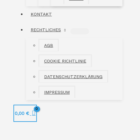
KONTAKT
RECHTLICHES
MENÜ
UMSCHALTEN
AGB
COOKIE RICHTLINIE
DATENSCHUTZERKLÄRUNG
IMPRESSUM
0,00
€