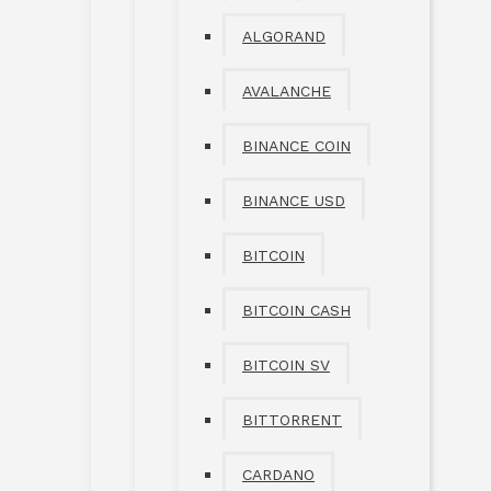
ALGORAND
AVALANCHE
BINANCE COIN
BINANCE USD
BITCOIN
BITCOIN CASH
BITCOIN SV
BITTORRENT
CARDANO