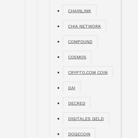
CHAINLINK
CHIA NETWORK
COMPOUND
COSMOS
CRYPTO.COM COIN
DAI
DECRED
DIGITALES GELD
DOGECOIN