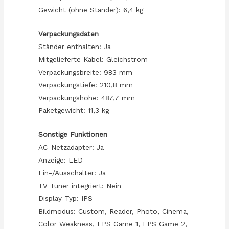
Gewicht (ohne Ständer): 6,4 kg
Verpackungsdaten
Ständer enthalten: Ja
Mitgelieferte Kabel: Gleichstrom
Verpackungsbreite: 983 mm
Verpackungstiefe: 210,8 mm
Verpackungshöhe: 487,7 mm
Paketgewicht: 11,3 kg
Sonstige Funktionen
AC-Netzadapter: Ja
Anzeige: LED
Ein-/Ausschalter: Ja
TV Tuner integriert: Nein
Display-Typ: IPS
Bildmodus: Custom, Reader, Photo, Cinema,
Color Weakness, FPS Game 1, FPS Game 2,