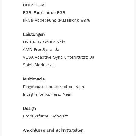
DDC/CI: Ja
RGB-Farbraum: sRGB
sRGB Abdeckung (klassisch): 99%
Leistungen
NVIDIA G-SYNC: Nein
AMD FreeSync: Ja
VESA Adaptive Sync unterstützt: Ja
Spiel-Modus: Ja
Multimedia
Eingebaute Lautsprecher: Nein
Integrierte Kamera: Nein
Design
Produktfarbe: Schwarz
Anschlüsse und Schnittstellen