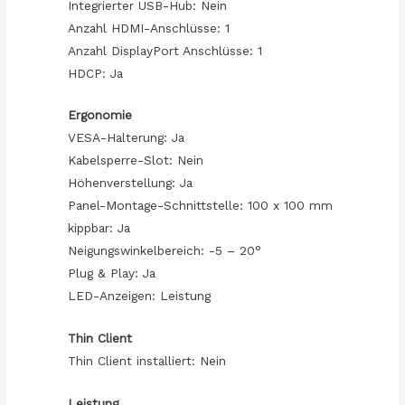
Integrierter USB-Hub: Nein
Anzahl HDMI-Anschlüsse: 1
Anzahl DisplayPort Anschlüsse: 1
HDCP: Ja
Ergonomie
VESA-Halterung: Ja
Kabelsperre-Slot: Nein
Höhenverstellung: Ja
Panel-Montage-Schnittstelle: 100 x 100 mm
kippbar: Ja
Neigungswinkelbereich: -5 – 20°
Plug & Play: Ja
LED-Anzeigen: Leistung
Thin Client
Thin Client installiert: Nein
Leistung