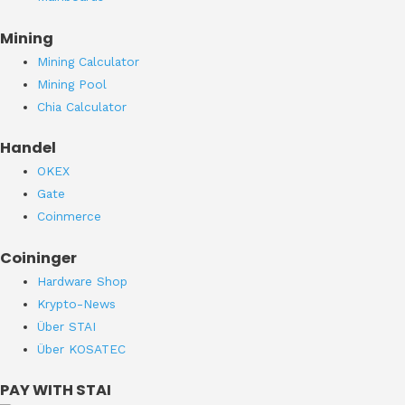
Mining
Mining Calculator
Mining Pool
Chia Calculator
Handel
OKEX
Gate
Coinmerce
Coininger
Hardware Shop
Krypto-News
Über STAI
Über KOSATEC
PAY WITH STAI