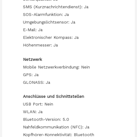
SMS (Kurznachrichtendienst): Ja
SOS-Alarmfunktion: Ja
Umgebungslichtsensor: Ja
E-Mail: Ja
Elektronischer Kompass: Ja
Höhenmesser: Ja
Netzwerk
Mobile Netzwerkverbindung: Nein
GPS: Ja
GLONASS: Ja
Anschlüsse und Schnittstellen
USB Port: Nein
WLAN: Ja
Bluetooth-Version: 5.0
Nahfeldkommunikation (NFC): Ja
Kopfhörer-Konnektivität: Bluetooth