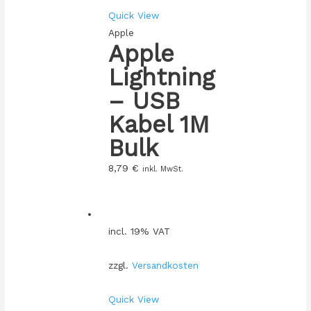
Quick View
Apple
Apple
Lightning
– USB
Kabel 1M
Bulk
8,79
€
inkl. MwSt.
incl. 19% VAT
zzgl.
Versandkosten
Quick View