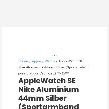
Home
/
Apple
/
Watch
/ AppleWatch SE
Nike Aluminium 44mm Silber (Sportarmband
pure platinum/schwarz) *NEW*
AppleWatch SE
Nike Aluminium
44mm Silber
(Sportarmband