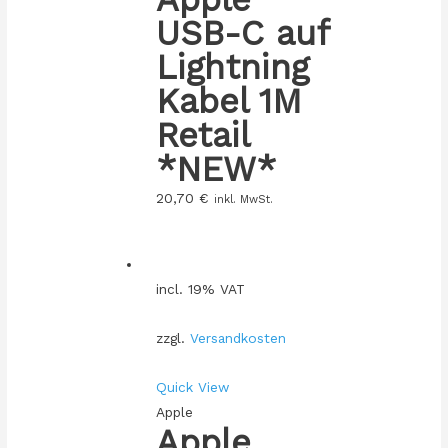
USB-C auf
Lightning
Kabel 1M
Retail
*NEW*
20,70
€
inkl. MwSt.
incl. 19% VAT
zzgl.
Versandkosten
Quick View
Apple
Apple