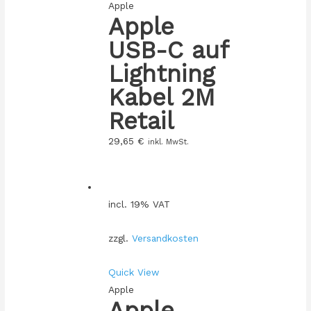
Apple
Apple
USB-C auf
Lightning
Kabel 2M
Retail
29,65
€
inkl. MwSt.
incl. 19% VAT
zzgl.
Versandkosten
Quick View
Apple
Apple