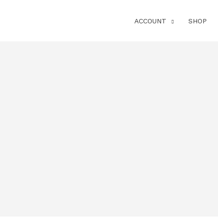
ACCOUNT
SHOP