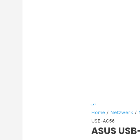
Home
/
Netzwerk
/
USB-AC56
ASUS USB