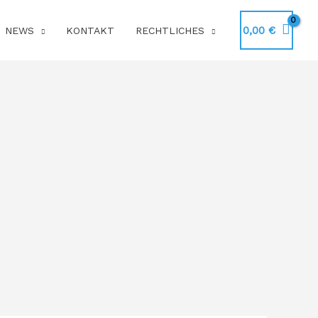
0,00
€
NEWS
KONTAKT
RECHTLICHES