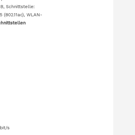
, Schnittstelle:
 (802.11ac), WLAN-
hnittstellen
bit/s