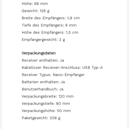
Höhe: 68 mm
Gewicht: 126 g
Breite des Empfängers: 1,9 cm
Tiefe des Empfängers: 6 mm
Höhe des Empfängers: 1,5 cm
Empfängergewicht: 2 g
Verpackungsdaten
Receiver enthalten: Ja
Kabelloser Receiver-Anschluss: USB Typ-A
Receiver Typus: Nano-Empfänger
Batterien enthalten: Ja
Benutzerhandbuch: Ja
Verpackungsbreite: 120 mm
Verpackungstiefe: 80 mm
Verpackungshöhe: 50 mm
Paketgewicht: 208 g