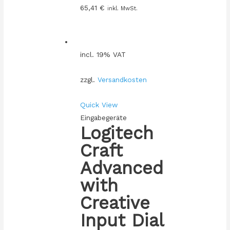
65,41
€
inkl. MwSt.
incl. 19% VAT
zzgl.
Versandkosten
Quick View
Eingabegeräte
Logitech
Craft
Advanced
with
Creative
Input Dial