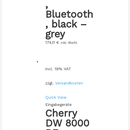
,
Bluetooth
, black –
grey
174,11
€
inkl. MwSt.
incl. 19% VAT
zzgl.
Versandkosten
Quick View
Eingabegeräte
Cherry
DW 8000