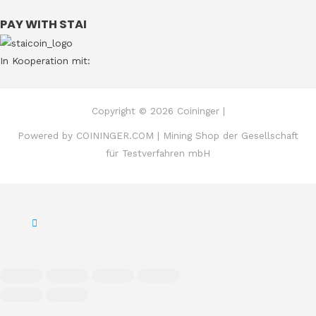
PAY WITH STAI
In Kooperation mit:
Copyright © 2026 Coininger |
Powered by COININGER.COM | Mining Shop der Gesellschaft
für Testverfahren mbH