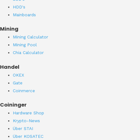
HDD's
Mainboards
Mining
Mining Calculator
Mining Pool
Chia Calculator
Handel
OKEX
Gate
Coinmerce
Coininger
Hardware Shop
Krypto-News
Über STAI
Über KOSATEC