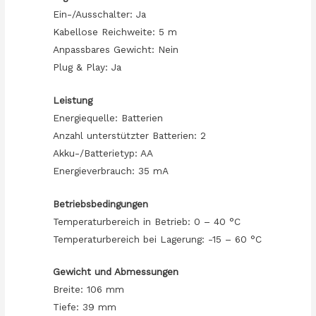
Ein-/Ausschalter: Ja
Kabellose Reichweite: 5 m
Anpassbares Gewicht: Nein
Plug & Play: Ja
Leistung
Energiequelle: Batterien
Anzahl unterstützter Batterien: 2
Akku-/Batterietyp: AA
Energieverbrauch: 35 mA
Betriebsbedingungen
Temperaturbereich in Betrieb: 0 – 40 °C
Temperaturbereich bei Lagerung: -15 – 60 °C
Gewicht und Abmessungen
Breite: 106 mm
Tiefe: 39 mm