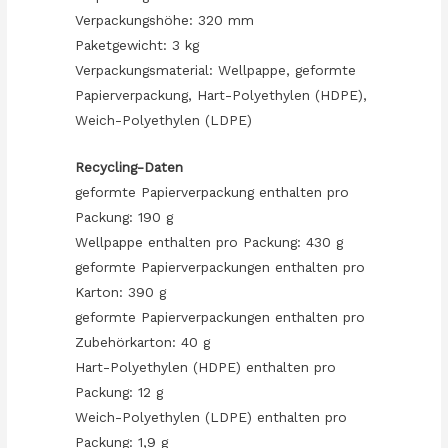
Verpackungshöhe: 320 mm
Paketgewicht: 3 kg
Verpackungsmaterial: Wellpappe, geformte
Papierverpackung, Hart-Polyethylen (HDPE),
Weich-Polyethylen (LDPE)
Recycling-Daten
geformte Papierverpackung enthalten pro
Packung: 190 g
Wellpappe enthalten pro Packung: 430 g
geformte Papierverpackungen enthalten pro
Karton: 390 g
geformte Papierverpackungen enthalten pro
Zubehörkarton: 40 g
Hart-Polyethylen (HDPE) enthalten pro
Packung: 12 g
Weich-Polyethylen (LDPE) enthalten pro
Packung: 1,9 g