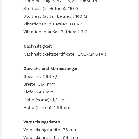
Höhe bei Lagerung: -15,2 – 10668 m
Stoßfest (in Betrieb): 110 G
Stoßfest (außer Betrieb): 160 G
Vibrationen in Betrieb: 0,66 G
Vibrationen außer Betrieb: 1,3 G
Nachhaltigkeit
Nachhaltigkeitszertifikate: ENERGY STAR
Gewicht und Abmessungen
Gewicht: 1,96 kg
Breite: 364 mm
Tiefe: 249 mm
Höhe (vorne): 1,8 cm
Höhe (hinten): 1,99 cm
Verpackungsdaten
Verpackungsbreite: 76 mm
Verpackungstiefe: 494 mm