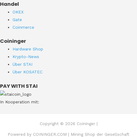
Handel
OKEX
Gate
Coinmerce
Coininger
Hardware Shop
Krypto-News
Über STAI
Über KOSATEC
PAY WITH STAI
In Kooperation mit:
Copyright © 2026 Coininger |
Powered by COININGER.COM | Mining Shop der Gesellschaft