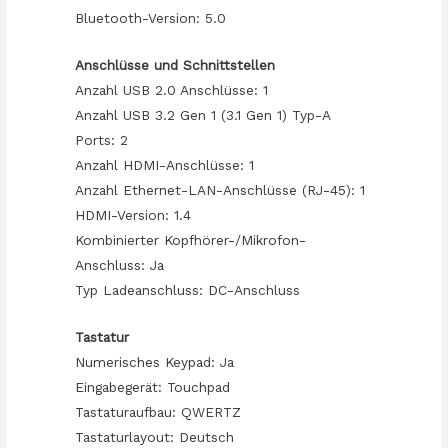
Bluetooth-Version: 5.0
Anschlüsse und Schnittstellen
Anzahl USB 2.0 Anschlüsse: 1
Anzahl USB 3.2 Gen 1 (3.1 Gen 1) Typ-A
Ports: 2
Anzahl HDMI-Anschlüsse: 1
Anzahl Ethernet-LAN-Anschlüsse (RJ-45): 1
HDMI-Version: 1.4
Kombinierter Kopfhörer-/Mikrofon-
Anschluss: Ja
Typ Ladeanschluss: DC-Anschluss
Tastatur
Numerisches Keypad: Ja
Eingabegerät: Touchpad
Tastaturaufbau: QWERTZ
Tastaturlayout: Deutsch