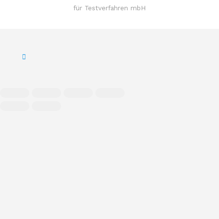
für Testverfahren mbH