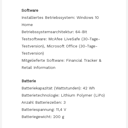
Software
Installiertes Betriebssystem: Windows 10
Home
Betriebssystemsarchitektur: 64-Bit
Testsoftware: McAfee LiveSafe (30-Tage-
Testversion), Microsoft Office (30-Tage-
Testversion)
Mitgelieferte Software: Financial Tracker &
Retail Information
Batterie
Batteriekapazität (Wattstunden): 42 Wh
Batterietechnologie: Lithium Polymer (LiPo)
Anzahl Batteriezellen: 3
Batteriespannung: 11,4 V
Batteriegewicht: 200 g