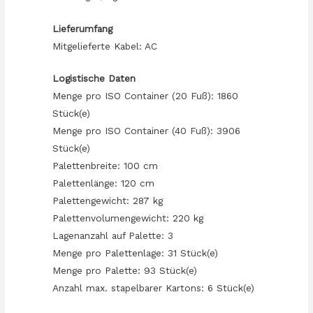
Lieferumfang
Mitgelieferte Kabel: AC
Logistische Daten
Menge pro ISO Container (20 Fuß): 1860
Stück(e)
Menge pro ISO Container (40 Fuß): 3906
Stück(e)
Palettenbreite: 100 cm
Palettenlänge: 120 cm
Palettengewicht: 287 kg
Palettenvolumengewicht: 220 kg
Lagenanzahl auf Palette: 3
Menge pro Palettenlage: 31 Stück(e)
Menge pro Palette: 93 Stück(e)
Anzahl max. stapelbarer Kartons: 6 Stück(e)