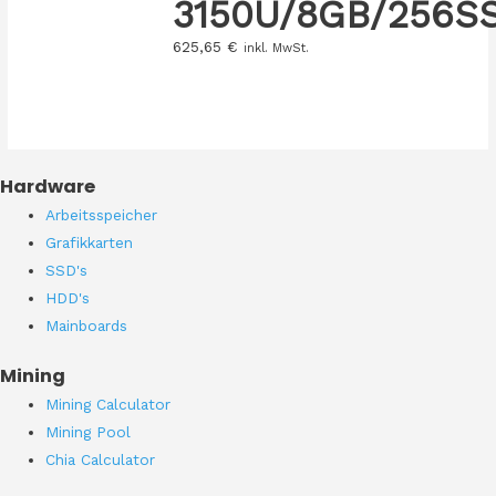
3150U/8GB/256S
625,65
€
inkl. MwSt.
Hardware
Arbeitsspeicher
Grafikkarten
SSD's
HDD's
Mainboards
Mining
Mining Calculator
Mining Pool
Chia Calculator