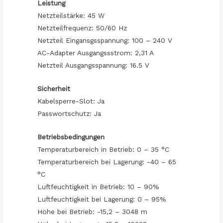
Leistung
Netzteilstärke: 45 W
Netzteilfrequenz: 50/60 Hz
Netzteil Eingansgsspannung: 100 – 240 V
AC-Adapter Ausgangssstrom: 2,31 A
Netzteil Ausgangsspannung: 16.5 V
Sicherheit
Kabelsperre-Slot: Ja
Passwortschutz: Ja
Betriebsbedingungen
Temperaturbereich in Betrieb: 0 – 35 °C
Temperaturbereich bei Lagerung: -40 – 65
°C
Luftfeuchtigkeit in Betrieb: 10 – 90%
Luftfeuchtigkeit bei Lagerung: 0 – 95%
Höhe bei Betrieb: -15,2 – 3048 m