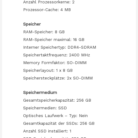
Anzahl Prozessorkerne: 2
Prozessor-Cache: 4 MB
Speicher
RAM-Speicher: 8 GB
RAM-Speicher maximal: 16 GB
Interner Speichertyp: DDR4-SDRAM
Speichertaktfrequenz: 2400 MHz
Memory Formfaktor: SO-DIMM
Speicherlayout: 1 x 8 GB
Speichersteckplätze: 2x SO-DIMM
Speichermedium
Gesamtspeicherkapazität: 256 GB
Speichermedien: SSD
Optisches Laufwerk – Typ: Nein
Gesamtkapazität der SSDs: 256 GB
Anzahl SSD installiert: 1