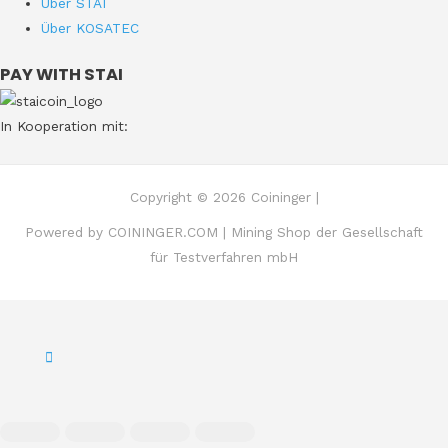
Über STAI
Über KOSATEC
PAY WITH STAI
In Kooperation mit:
Copyright © 2026 Coininger |
Powered by COININGER.COM | Mining Shop der Gesellschaft
für Testverfahren mbH