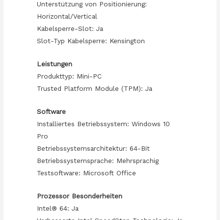
Unterstützung von Positionierung:
Horizontal/Vertical
Kabelsperre-Slot: Ja
Slot-Typ Kabelsperre: Kensington
Leistungen
Produkttyp: Mini-PC
Trusted Platform Module (TPM): Ja
Software
Installiertes Betriebssystem: Windows 10
Pro
Betriebssystemsarchitektur: 64-Bit
Betriebssystemsprache: Mehrsprachig
Testsoftware: Microsoft Office
Prozessor Besonderheiten
Intel® 64: Ja