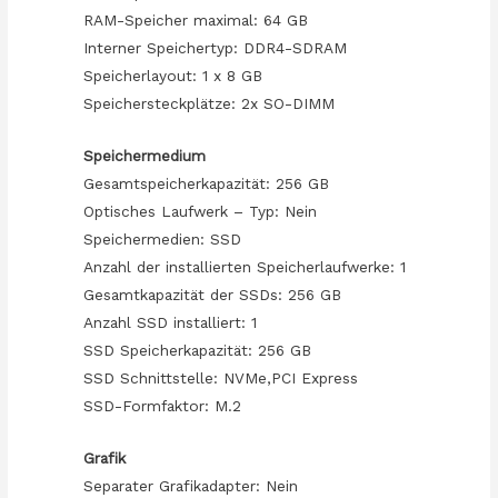
RAM-Speicher maximal: 64 GB
Interner Speichertyp: DDR4-SDRAM
Speicherlayout: 1 x 8 GB
Speichersteckplätze: 2x SO-DIMM
Speichermedium
Gesamtspeicherkapazität: 256 GB
Optisches Laufwerk – Typ: Nein
Speichermedien: SSD
Anzahl der installierten Speicherlaufwerke: 1
Gesamtkapazität der SSDs: 256 GB
Anzahl SSD installiert: 1
SSD Speicherkapazität: 256 GB
SSD Schnittstelle: NVMe,PCI Express
SSD-Formfaktor: M.2
Grafik
Separater Grafikadapter: Nein