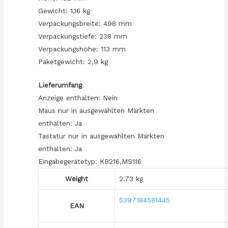
Gewicht: 1,16 kg
Verpackungsbreite: 498 mm
Verpackungstiefe: 238 mm
Verpackungshöhe: 113 mm
Paketgewicht: 2,9 kg
Lieferumfang
Anzeige enthalten: Nein
Maus nur in ausgewählten Märkten
enthalten: Ja
Tastatur nur in ausgewählten Märkten
enthalten: Ja
Eingabegerätetyp: KB216,MS116
Weight
2.73 kg
5397184581445
EAN