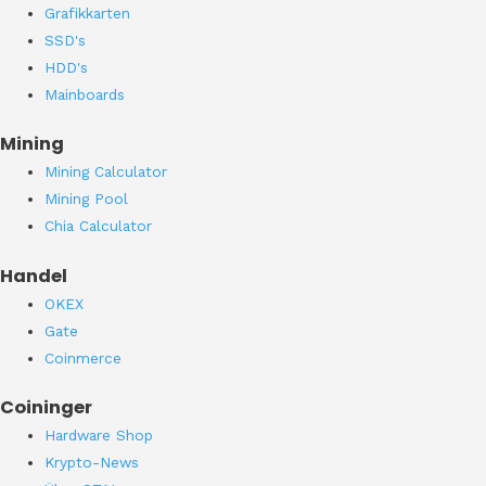
Grafikkarten
SSD's
HDD's
Mainboards
Mining
Mining Calculator
Mining Pool
Chia Calculator
Handel
OKEX
Gate
Coinmerce
Coininger
Hardware Shop
Krypto-News