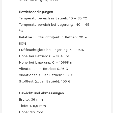
Betriebsbedingungen
Temperaturbereich in Betrieb: 10 – 35 °C
Temperaturbereich bei Lagerung: -40 – 65
°C
Relative Luftfeuchtigkeit in Betrieb: 20 –
80%
Luftfeuchtigkeit bei Lagerung: 5 – 95%
Höhe bei Betrieb: 0 – 3048 m
Höhe bei Lagerung: 0 – 10668 m
Vibrationen in Betrieb: 0,26 G
Vibrationen außer Betrieb: 1,37 G
Stoßfest (außer Betrieb): 105 G
Gewicht und Abmessungen
Breite: 36 mm
Tiefe: 178,6 mm
Höhe: 182 mm