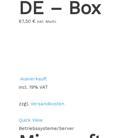
DE – Box
67,50
€
inkl. MwSt.
Ausverkauft
incl. 19% VAT
zzgl.
Versandkosten
Quick View
Betriebssysteme/Server