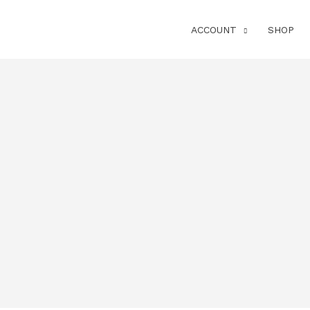
ACCOUNT
SHOP