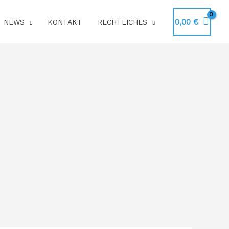
0,00
€
NEWS
KONTAKT
RECHTLICHES