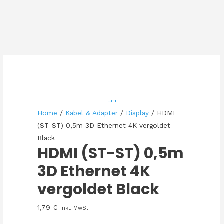
Home
/
Kabel & Adapter
/
Display
/ HDMI
(ST-ST) 0,5m 3D Ethernet 4K vergoldet
Black
HDMI (ST-ST) 0,5m
3D Ethernet 4K
vergoldet Black
1,79
€
inkl. MwSt.