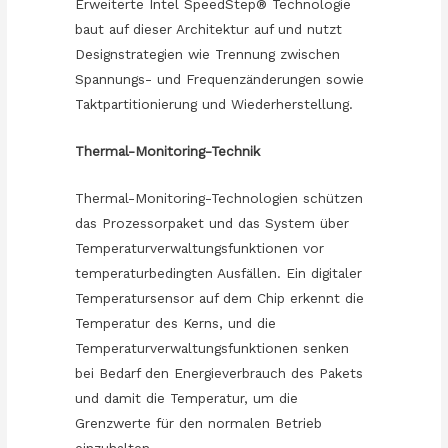
Erweiterte Intel SpeedStep® Technologie
baut auf dieser Architektur auf und nutzt
Designstrategien wie Trennung zwischen
Spannungs- und Frequenzänderungen sowie
Taktpartitionierung und Wiederherstellung.
Thermal-Monitoring-Technik
Thermal-Monitoring-Technologien schützen
das Prozessorpaket und das System über
Temperaturverwaltungsfunktionen vor
temperaturbedingten Ausfällen. Ein digitaler
Temperatursensor auf dem Chip erkennt die
Temperatur des Kerns, und die
Temperaturverwaltungsfunktionen senken
bei Bedarf den Energieverbrauch des Pakets
und damit die Temperatur, um die
Grenzwerte für den normalen Betrieb