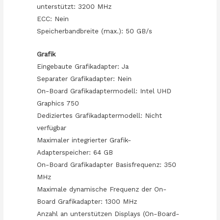
unterstützt: 3200 MHz
ECC: Nein
Speicherbandbreite (max.): 50 GB/s
Grafik
Eingebaute Grafikadapter: Ja
Separater Grafikadapter: Nein
On-Board Grafikadaptermodell: Intel UHD
Graphics 750
Dediziertes Grafikadaptermodell: Nicht
verfügbar
Maximaler integrierter Grafik-
Adapterspeicher: 64 GB
On-Board Grafikadapter Basisfrequenz: 350
MHz
Maximale dynamische Frequenz der On-
Board Grafikadapter: 1300 MHz
Anzahl an unterstützen Displays (On-Board-