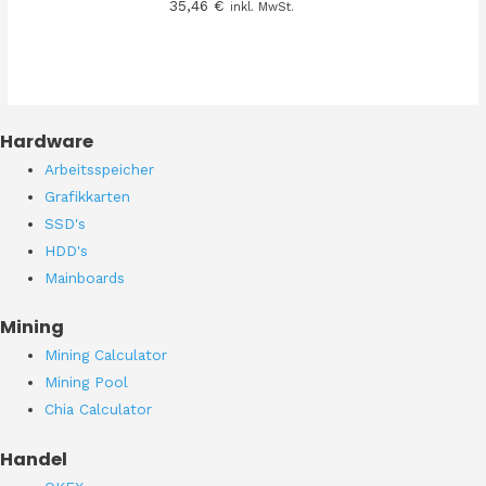
35,46
€
inkl. MwSt.
Hardware
Arbeitsspeicher
Grafikkarten
SSD's
HDD's
Mainboards
Mining
Mining Calculator
Mining Pool
Chia Calculator
Handel