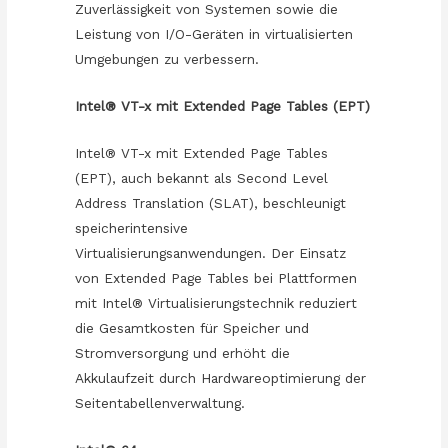
Zuverlässigkeit von Systemen sowie die
Leistung von I/O-Geräten in virtualisierten
Umgebungen zu verbessern.
Intel® VT-x mit Extended Page Tables (EPT)
Intel® VT-x mit Extended Page Tables
(EPT), auch bekannt als Second Level
Address Translation (SLAT), beschleunigt
speicherintensive
Virtualisierungsanwendungen. Der Einsatz
von Extended Page Tables bei Plattformen
mit Intel® Virtualisierungstechnik reduziert
die Gesamtkosten für Speicher und
Stromversorgung und erhöht die
Akkulaufzeit durch Hardwareoptimierung der
Seitentabellenverwaltung.