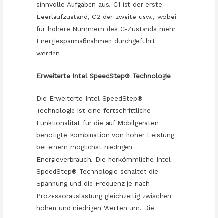
sinnvolle Aufgaben aus. C1 ist der erste
Leerlaufzustand, C2 der zweite usw., wobei
für höhere Nummern des C-Zustands mehr
Energiesparmaßnahmen durchgeführt
werden.
Erweiterte Intel SpeedStep® Technologie
Die Erweiterte Intel SpeedStep®
Technologie ist eine fortschrittliche
Funktionalität für die auf Mobilgeräten
benötigte Kombination von hoher Leistung
bei einem möglichst niedrigen
Energieverbrauch. Die herkömmliche Intel
SpeedStep® Technologie schaltet die
Spannung und die Frequenz je nach
Prozessorauslastung gleichzeitig zwischen
hohen und niedrigen Werten um. Die