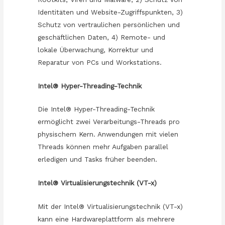
Identitäten und Website-Zugriffspunkten, 3)
Schutz von vertraulichen persönlichen und
geschäftlichen Daten, 4) Remote- und
lokale Überwachung, Korrektur und
Reparatur von PCs und Workstations.
Intel® Hyper-Threading-Technik
Die Intel® Hyper-Threading-Technik
ermöglicht zwei Verarbeitungs-Threads pro
physischem Kern. Anwendungen mit vielen
Threads können mehr Aufgaben parallel
erledigen und Tasks früher beenden.
Intel® Virtualisierungstechnik (VT-x)
Mit der Intel® Virtualisierungstechnik (VT-x)
kann eine Hardwareplattform als mehrere