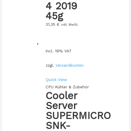
4 2019
45g
31,35
€
inkl. MwSt.
incl. 19% VAT
zzgl.
Versandkosten
Quick View
CPU Kühler & Zubehör
Cooler
Server
SUPERMICRO
SNK-