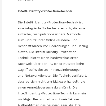
einzuhalten.
Intel® Identity-Protection-Technik
Die Intel® Identity-Protection-Technik ist
eine integrierte Sicherheitstechnik, die eine
einfache, manipulationssichere Methode
zum Schutz Ihrer Online-Kunden- und
Geschäftsdaten vor Bedrohungen und Betrug
bietet. Die Intel® Identity-Protection-
Technik bietet einen hardwarebasierten
Nachweis über den PC eines Nutzers beim
Zugriff auf Websites, Finanzeinrichtungen
und Netzwerkdienste. Die Technik verifiziert,
dass es sich nicht um Malware handelt, die
einen Anmeldeversuch durchführt. Die
Intel® Identity-Protection-Technik kann ein
wichtiger Bestandteil von Zwei-Faktor-
Authentifizierungslösungen sein, die Ihre