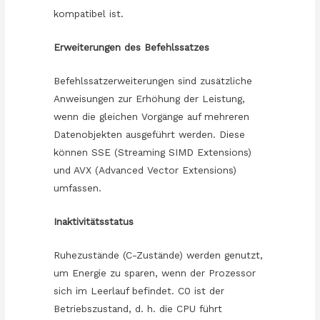
kompatibel ist.
Erweiterungen des Befehlssatzes
Befehlssatzerweiterungen sind zusätzliche
Anweisungen zur Erhöhung der Leistung,
wenn die gleichen Vorgänge auf mehreren
Datenobjekten ausgeführt werden. Diese
können SSE (Streaming SIMD Extensions)
und AVX (Advanced Vector Extensions)
umfassen.
Inaktivitätsstatus
Ruhezustände (C-Zustände) werden genutzt,
um Energie zu sparen, wenn der Prozessor
sich im Leerlauf befindet. C0 ist der
Betriebszustand, d. h. die CPU führt