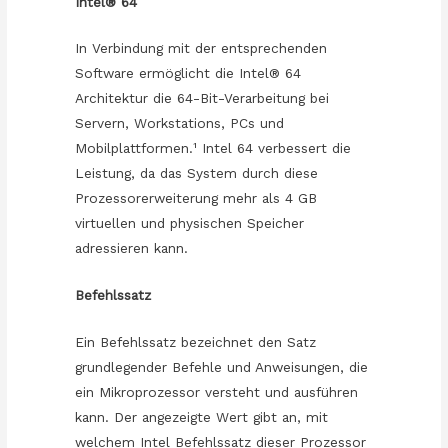
Intel® 64
In Verbindung mit der entsprechenden
Software ermöglicht die Intel® 64
Architektur die 64-Bit-Verarbeitung bei
Servern, Workstations, PCs und
Mobilplattformen.¹ Intel 64 verbessert die
Leistung, da das System durch diese
Prozessorerweiterung mehr als 4 GB
virtuellen und physischen Speicher
adressieren kann.
Befehlssatz
Ein Befehlssatz bezeichnet den Satz
grundlegender Befehle und Anweisungen, die
ein Mikroprozessor versteht und ausführen
kann. Der angezeigte Wert gibt an, mit
welchem Intel Befehlssatz dieser Prozessor