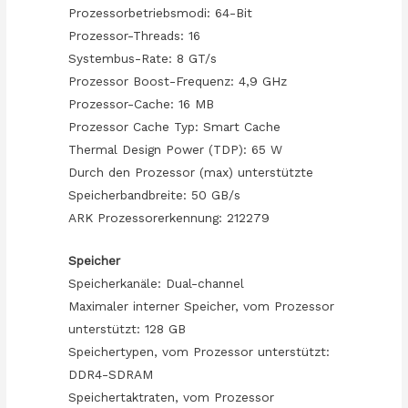
Prozessorbetriebsmodi: 64-Bit
Prozessor-Threads: 16
Systembus-Rate: 8 GT/s
Prozessor Boost-Frequenz: 4,9 GHz
Prozessor-Cache: 16 MB
Prozessor Cache Typ: Smart Cache
Thermal Design Power (TDP): 65 W
Durch den Prozessor (max) unterstützte
Speicherbandbreite: 50 GB/s
ARK Prozessorerkennung: 212279
Speicher
Speicherkanäle: Dual-channel
Maximaler interner Speicher, vom Prozessor
unterstützt: 128 GB
Speichertypen, vom Prozessor unterstützt:
DDR4-SDRAM
Speichertaktraten, vom Prozessor