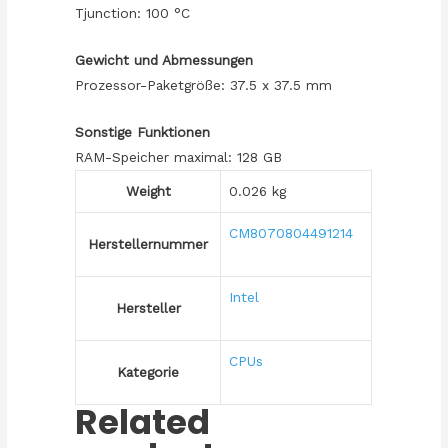
Tjunction: 100 °C
Gewicht und Abmessungen
Prozessor-Paketgröße: 37.5 x 37.5 mm
Sonstige Funktionen
RAM-Speicher maximal: 128 GB
Weight
0.026 kg
CM8070804491214
Herstellernummer
Intel
Hersteller
CPUs
Kategorie
Related