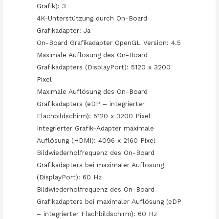
Grafik): 3
4K-Unterstützung durch On-Board
Grafikadapter: Ja
On-Board Grafikadapter OpenGL Version: 4.5
Maximale Auflösung des On-Board
Grafikadapters (DisplayPort): 5120 x 3200
Pixel
Maximale Auflösung des On-Board
Grafikadapters (eDP – integrierter
Flachbildschirm): 5120 x 3200 Pixel
Integrierter Grafik-Adapter maximale
Auflösung (HDMI): 4096 x 2160 Pixel
Bildwiederholfrequenz des On-Board
Grafikadapters bei maximaler Auflösung
(DisplayPort): 60 Hz
Bildwiederholfrequenz des On-Board
Grafikadapters bei maximaler Auflösung (eDP
– integrierter Flachbildschirm): 60 Hz