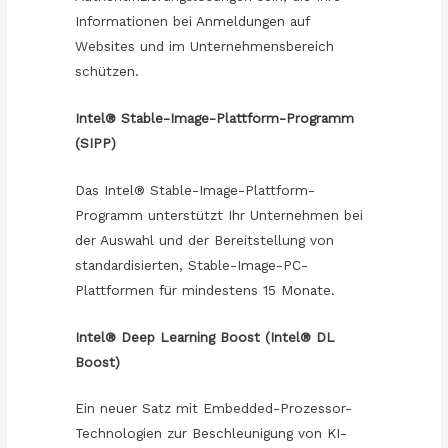
Informationen bei Anmeldungen auf
Websites und im Unternehmensbereich
schützen.
Intel® Stable-Image-Plattform-Programm
(SIPP)
Das Intel® Stable-Image-Plattform-
Programm unterstützt Ihr Unternehmen bei
der Auswahl und der Bereitstellung von
standardisierten, Stable-Image-PC-
Plattformen für mindestens 15 Monate.
Intel® Deep Learning Boost (Intel® DL
Boost)
Ein neuer Satz mit Embedded-Prozessor-
Technologien zur Beschleunigung von KI-