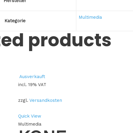
Hersteller
Multimedia
Kategorie
ted products
Ausverkauft
incl. 19% VAT
zzgl.
Versandkosten
Quick View
Multimedia