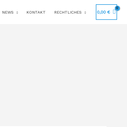
0,00
€
NEWS
KONTAKT
RECHTLICHES