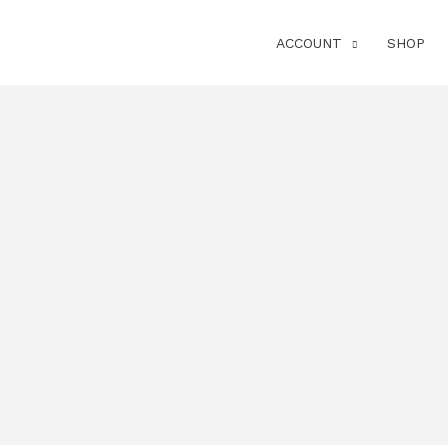
ACCOUNT
SHOP