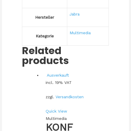
Jabra
Hersteller
Multimedia
Kategorie
Related
products
Ausverkauft
incl. 19% VAT
zzgl.
Versandkosten
Quick View
Multimedia
KONF