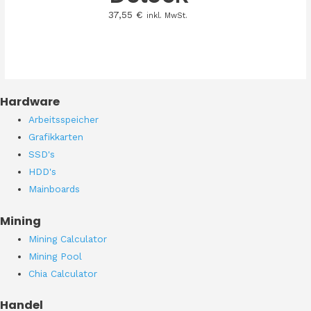
37,55
€
inkl. MwSt.
Hardware
Arbeitsspeicher
Grafikkarten
SSD's
HDD's
Mainboards
Mining
Mining Calculator
Mining Pool
Chia Calculator
Handel