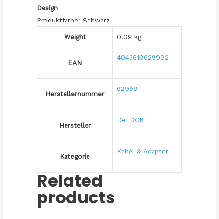
Design
Produktfarbe: Schwarz
Weight
0.09 kg
4043619629992
EAN
62999
Herstellernummer
DeLOCK
Hersteller
Kabel & Adapter
Kategorie
Related
products