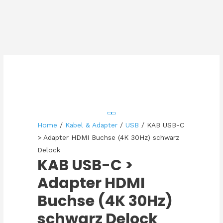
Home
/
Kabel & Adapter
/
USB
/ KAB USB-C
> Adapter HDMI Buchse (4K 30Hz) schwarz
Delock
KAB USB-C >
Adapter HDMI
Buchse (4K 30Hz)
schwarz Delock