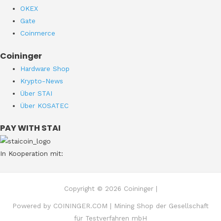
OKEX
Gate
Coinmerce
Coininger
Hardware Shop
Krypto-News
Über STAI
Über KOSATEC
PAY WITH STAI
In Kooperation mit:
Copyright © 2026 Coininger |
Powered by COININGER.COM | Mining Shop der Gesellschaft
für Testverfahren mbH