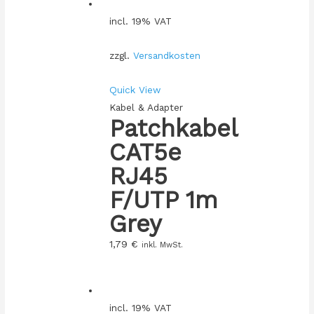
incl. 19% VAT
zzgl.
Versandkosten
Quick View
Kabel & Adapter
Patchkabel
CAT5e
RJ45
F/UTP 1m
Grey
1,79
€
inkl. MwSt.
incl. 19% VAT