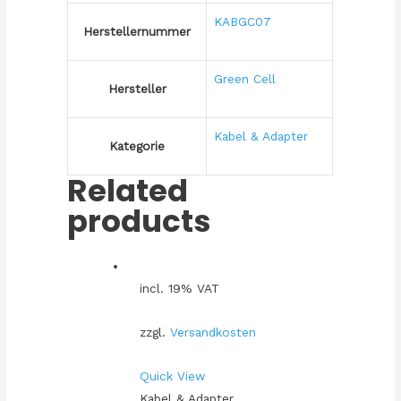
KABGC07
Herstellernummer
Green Cell
Hersteller
Kabel & Adapter
Kategorie
Related
products
incl. 19% VAT
zzgl.
Versandkosten
Quick View
Kabel & Adapter