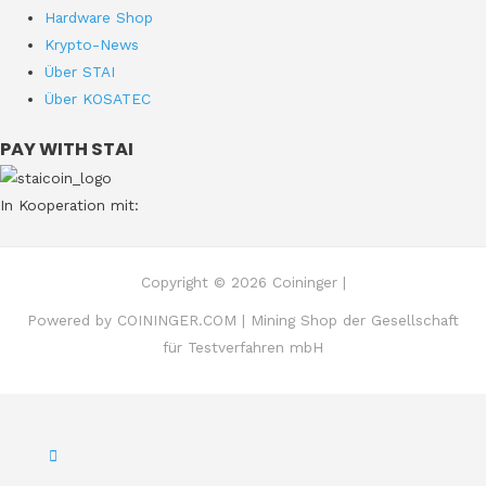
Hardware Shop
Krypto-News
Über STAI
Über KOSATEC
PAY WITH STAI
In Kooperation mit:
Copyright © 2026 Coininger |
Powered by COININGER.COM | Mining Shop der Gesellschaft
für Testverfahren mbH