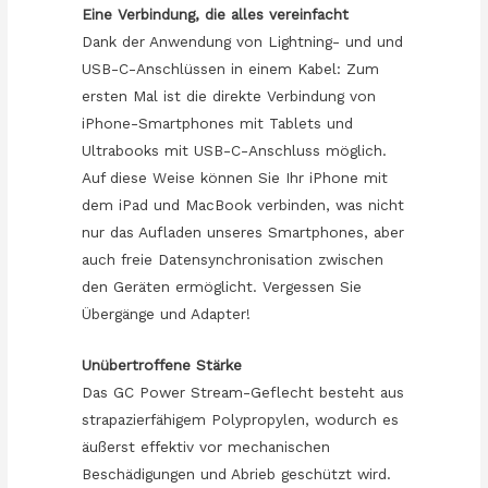
Eine Verbindung, die alles vereinfacht
Dank der Anwendung von Lightning- und und
USB-C-Anschlüssen in einem Kabel: Zum
ersten Mal ist die direkte Verbindung von
iPhone-Smartphones mit Tablets und
Ultrabooks mit USB-C-Anschluss möglich.
Auf diese Weise können Sie Ihr iPhone mit
dem iPad und MacBook verbinden, was nicht
nur das Aufladen unseres Smartphones, aber
auch freie Datensynchronisation zwischen
den Geräten ermöglicht. Vergessen Sie
Übergänge und Adapter!
Unübertroffene Stärke
Das GC Power Stream-Geflecht besteht aus
strapazierfähigem Polypropylen, wodurch es
äußerst effektiv vor mechanischen
Beschädigungen und Abrieb geschützt wird.