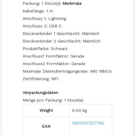
Packung: 1 Stück(e)
Merkmale
Kabellänge: 1 m
Anschluss 1: Lightning
Anschluss 2: USB C
Steckverbinder 1 Geschlecht: Männlich
Steckverbinder 2 Geschlecht: Männlich
Produktfarbe: Schwarz
Anschluss1 Formfaktor: Gerade
Anschluss2 Formfaktor: Gerade
Maximale Datenübertragungsrate: 480 Mbit/s
Zertifizierung: MFi
Verpackungsdaten
Menge pro Packung: 1 Stück(e)
Weight
0.04 kg
5903317227762
EAN