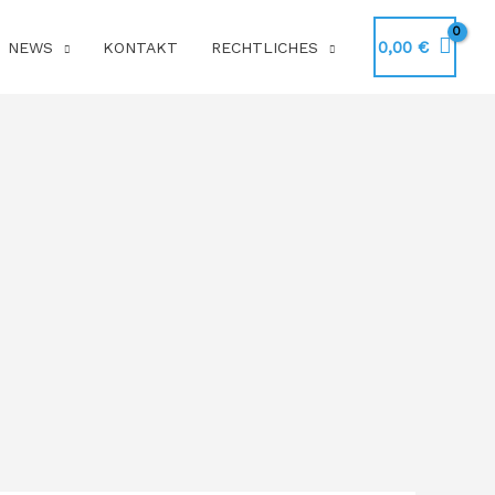
0,00
€
NEWS
KONTAKT
RECHTLICHES