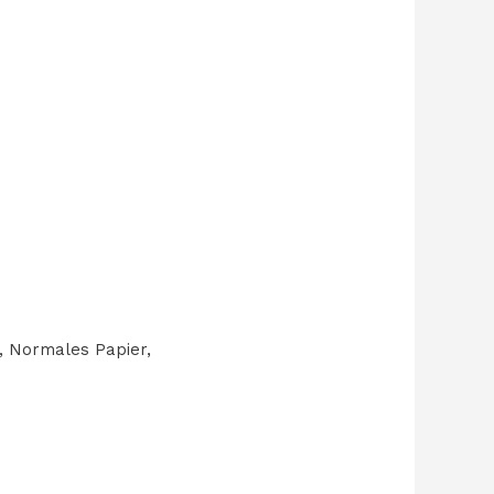
, Normales Papier,