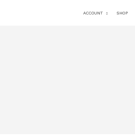
ACCOUNT
SHOP