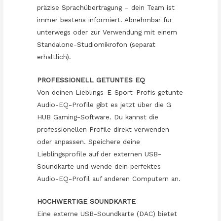
präzise Sprachübertragung – dein Team ist
immer bestens informiert. Abnehmbar für
unterwegs oder zur Verwendung mit einem
Standalone-Studiomikrofon (separat
erhältlich).
PROFESSIONELL GETUNTES EQ
Von deinen Lieblings-E-Sport-Profis getunte
Audio-EQ-Profile gibt es jetzt über die G
HUB Gaming-Software. Du kannst die
professionellen Profile direkt verwenden
oder anpassen. Speichere deine
Lieblingsprofile auf der externen USB-
Soundkarte und wende dein perfektes
Audio-EQ-Profil auf anderen Computern an.
HOCHWERTIGE SOUNDKARTE
Eine externe USB-Soundkarte (DAC) bietet