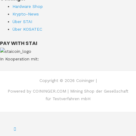
Hardware Shop
Krypto-News
Über STAI
Über KOSATEC
PAY WITH STAI
In Kooperation mit:
Copyright © 2026 Coininger |
Powered by COININGER.COM | Mining Shop der Gesellschaft
für Testverfahren mbH