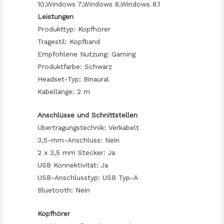
10,Windows 7,Windows 8,Windows 8.1
Leistungen
Produkttyp: Kopfhörer
Tragestil: Kopfband
Empfohlene Nutzung: Gaming
Produktfarbe: Schwarz
Headset-Typ: Binaural
Kabellänge: 2 m
Anschlüsse und Schnittstellen
Übertragungstechnik: Verkabelt
3,5-mm-Anschluss: Nein
2 x 3,5 mm Stecker: Ja
USB Konnektivität: Ja
USB-Anschlusstyp: USB Typ-A
Bluetooth: Nein
Kopfhörer