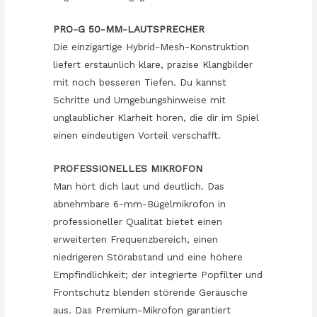
PRO-G 50-MM-LAUTSPRECHER
Die einzigartige Hybrid-Mesh-Konstruktion
liefert erstaunlich klare, präzise Klangbilder
mit noch besseren Tiefen. Du kannst
Schritte und Umgebungshinweise mit
unglaublicher Klarheit hören, die dir im Spiel
einen eindeutigen Vorteil verschafft.
PROFESSIONELLES MIKROFON
Man hört dich laut und deutlich. Das
abnehmbare 6-mm-Bügelmikrofon in
professioneller Qualität bietet einen
erweiterten Frequenzbereich, einen
niedrigeren Störabstand und eine höhere
Empfindlichkeit; der integrierte Popfilter und
Frontschutz blenden störende Geräusche
aus. Das Premium-Mikrofon garantiert