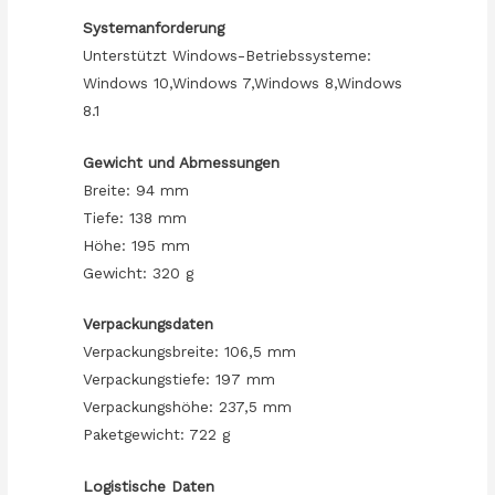
Systemanforderung
Unterstützt Windows-Betriebssysteme:
Windows 10,Windows 7,Windows 8,Windows
8.1
Gewicht und Abmessungen
Breite: 94 mm
Tiefe: 138 mm
Höhe: 195 mm
Gewicht: 320 g
Verpackungsdaten
Verpackungsbreite: 106,5 mm
Verpackungstiefe: 197 mm
Verpackungshöhe: 237,5 mm
Paketgewicht: 722 g
Logistische Daten