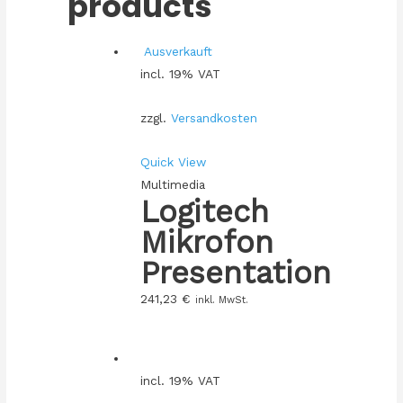
products
Ausverkauft
incl. 19% VAT
zzgl.
Versandkosten
Quick View
Multimedia
Logitech
Mikrofon
Presentation
241,23
€
inkl. MwSt.
incl. 19% VAT