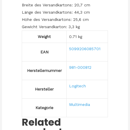
Breite des Versandkartons: 20,7 cm
Länge des Versandkartons: 44,3 cm
Höhe des Versandkartons: 25,6 cm
Gewicht Versandkarton: 3,3 kg
Weight
0.71 kg
5099206085701
EAN
981-000812
Herstellernummer
Logitech
Hersteller
Multimedia
Kategorie
Related