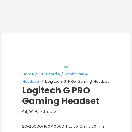
Home
/
Multimedia
/
Kopfhörer &
Headsets
/ Logitech G PRO Gaming Headset
Logitech G PRO
Gaming Headset
94,99
€
inkl. MwSt.
20-20000/100-10000 Hz, 35 Ohm, 50 mm