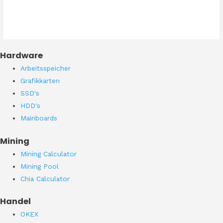
Hardware
Arbeitsspeicher
Grafikkarten
SSD's
HDD's
Mainboards
Mining
Mining Calculator
Mining Pool
Chia Calculator
Handel
OKEX