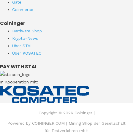
Gate
Coinmerce
Coininger
Hardware Shop
Krypto-News
Über STAI
Über KOSATEC
PAY WITH STAI
In Kooperation mit:
Copyright © 2026 Coininger |
Powered by COININGER.COM | Mining Shop der Gesellschaft
für Testverfahren mbH