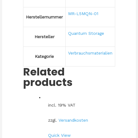
MR-L5MQN-01
Herstellernummer
Quantum Storage
Hersteller
Verbrauchsmaterialien
Kategorie
Related
products
incl. 19% VAT
zzgl.
Versandkosten
Quick View