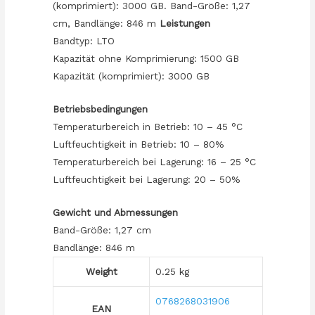
(komprimiert): 3000 GB. Band-Größe: 1,27
cm, Bandlänge: 846 m
Leistungen
Bandtyp: LTO
Kapazität ohne Komprimierung: 1500 GB
Kapazität (komprimiert): 3000 GB
Betriebsbedingungen
Temperaturbereich in Betrieb: 10 – 45 °C
Luftfeuchtigkeit in Betrieb: 10 – 80%
Temperaturbereich bei Lagerung: 16 – 25 °C
Luftfeuchtigkeit bei Lagerung: 20 – 50%
Gewicht und Abmessungen
Band-Größe: 1,27 cm
Bandlänge: 846 m
Weight
0.25 kg
0768268031906
EAN