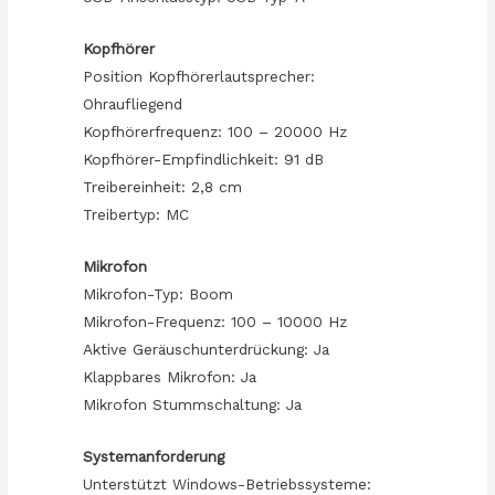
Kopfhörer
Position Kopfhörerlautsprecher:
Ohraufliegend
Kopfhörerfrequenz: 100 – 20000 Hz
Kopfhörer-Empfindlichkeit: 91 dB
Treibereinheit: 2,8 cm
Treibertyp: MC
Mikrofon
Mikrofon-Typ: Boom
Mikrofon-Frequenz: 100 – 10000 Hz
Aktive Geräuschunterdrückung: Ja
Klappbares Mikrofon: Ja
Mikrofon Stummschaltung: Ja
Systemanforderung
Unterstützt Windows-Betriebssysteme: