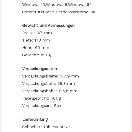
Windows 10,Windows 8,Windows 8.1
Unterstützt Mac-Betriebssysteme: Ja
Gewicht und Abmessungen
Breite: 167 mm
Tiefe: 173 mm
Höhe: 60 mm
Gewicht: 150 g
Verpackungsdaten
Verpackungsbreite: 167,9 mm
Verpackungstiefe: 68,8 mm
Verpackungshöhe: 195,6 mm
Paketgewicht: 401 g
Verpackungsart: Box
Lieferumfang
Schnellstartübersicht: Ja