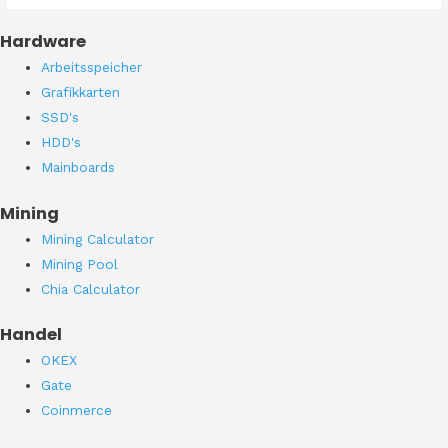
Hardware
Arbeitsspeicher
Grafikkarten
SSD's
HDD's
Mainboards
Mining
Mining Calculator
Mining Pool
Chia Calculator
Handel
OKEX
Gate
Coinmerce