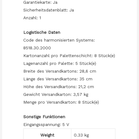
Garantiekarte: Ja
Sicherheitsdatenblatt: Ja
Anzahl: 1
Logistische Daten
Code des harmonisierten Systems:
8518.30.2000
Kartonanzahl pro Palettenschicht: 8 Stück(e)
Lagenanzahl pro Palette: 5 Stück(e)
Breite des Versandkartons: 28,6 cm
Länge des Versandkartons: 35 cm
Höhe des Versandkartons: 21,2 cm
Gewicht Versandkarton: 3,57 kg
Menge pro Versandkarton: 8 Stück(e)
Sonstige Funktionen
Eingangsspannung: 5 V
Weight
0.33 kg