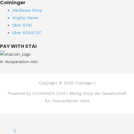
Coininger
Hardware Shop
Krypto-News
Über STAI
Über KOSATEC
PAY WITH STAI
In Kooperation mit:
Copyright © 2026 Coininger |
Powered by COININGER.COM | Mining Shop der Gesellschaft
für Testverfahren mbH