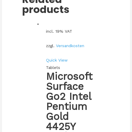
products
incl. 19% VAT
zzgl.
Versandkosten
Quick View
Tablets
Microsoft
Surface
Go2 Intel
Pentium
Gold
4425Y