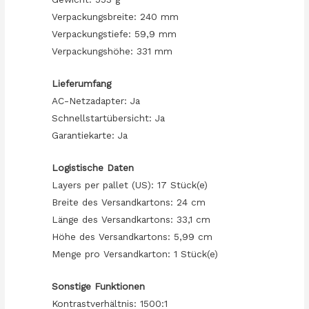
Verpackungsbreite: 240 mm
Verpackungstiefe: 59,9 mm
Verpackungshöhe: 331 mm
Lieferumfang
AC-Netzadapter: Ja
Schnellstartübersicht: Ja
Garantiekarte: Ja
Logistische Daten
Layers per pallet (US): 17 Stück(e)
Breite des Versandkartons: 24 cm
Länge des Versandkartons: 33,1 cm
Höhe des Versandkartons: 5,99 cm
Menge pro Versandkarton: 1 Stück(e)
Sonstige Funktionen
Kontrastverhältnis: 1500:1