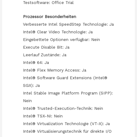
Testsoftware: Office Trial
Prozessor Besonderheiten
Verbesserte Intel SpeedStep Technologie: Ja
Intel® Clear Video Technologie: Ja
Eingebettete Optionen verfügbar: Nein
Execute Disable Bit: Ja
Leerlauf Zustände: Ja
Intel® 64: Ja
Intel® Flex Memory Access: Ja
Intel® Software Guard Extensions (Intel®
SGX): Ja
Intel Stable Image Platform Program (SIPP):
Nein
Intel® Trusted-Execution-Technik: Nein
Intel® TSX-NI: Nein
Intel® Virtualization Technologie (VT-X): Ja
Intel® Virtualisierungstechnik für direkte I/O