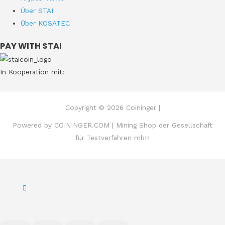
Über STAI
Über KOSATEC
PAY WITH STAI
In Kooperation mit:
Copyright © 2026 Coininger |
Powered by COININGER.COM | Mining Shop der Gesellschaft
für Testverfahren mbH