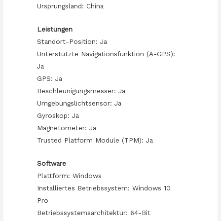
Ursprungsland: China
Leistungen
Standort-Position: Ja
Unterstützte Navigationsfunktion (A-GPS):
Ja
GPS: Ja
Beschleunigungsmesser: Ja
Umgebungslichtsensor: Ja
Gyroskop: Ja
Magnetometer: Ja
Trusted Platform Module (TPM): Ja
Software
Plattform: Windows
Installiertes Betriebssystem: Windows 10
Pro
Betriebssystemsarchitektur: 64-Bit