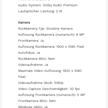
Audio-System: Dolby Audio Premium
Lautsprecher Leistung: 2 W
Kamera
Rückkamera-Typ: Einzelne Kamera
Auflösung Rückkamera (numerisch): 8 MP
Frontkamera: Ja
Auflösung Rückkamera: 1920 x 1080 Pixel
Autofokus: Ja
Rückkamera-Blitz: Nein
Videoaufnahme: Ja
Maximale Video-Auflösung: 1920 x 1080
Pixel
Videoaufnahme-Modi: 1080p
Video-Capture Geschwindigkeit: 30 fps
Auflösung Frontkamera (numerisch): 5 MP
Frontkamera-Blitz: Nein
Windows Hello: Ja