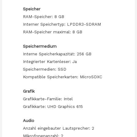
Speicher
RAM-Speicher: 8 GB
Interner Speichertyp: LPDDR3-SDRAM
RAM-Speicher maximal: 8 GB
Speichermedium
Interne Speicherkapazität: 256 GB
Integrierter Kartenleser: Ja
Speichermedien: SSD
Kompatible Speicherkarten: MicroSDXC
Grafik
Grafikkarte-Familie: Intel
Grafikkarte: UHD Graphics 615
Audio
Anzahl eingebauter Lautsprecher: 2
Mikrofonenanzahl: 2