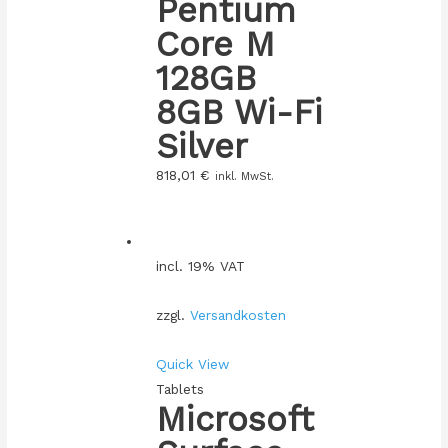
Pentium
Core M
128GB
8GB Wi-Fi
Silver
818,01
€
inkl. MwSt.
incl. 19% VAT
zzgl.
Versandkosten
Quick View
Tablets
Microsoft