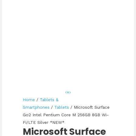
Home
/
Tablets &
Smartphones
/
Tablets
/ Microsoft Surface
Go2 Intel Pentium Core M 256GB 8GB Wi-
Fi/LTE Silver *NEW*
Microsoft Surface