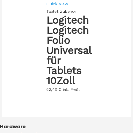
Quick View
Tablet Zubehör
Logitech
Logitech
Folio
Universal
für
Tablets
10Zoll
62,43
€
inkl. MwSt.
Hardware