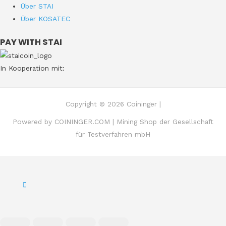
Über STAI
Über KOSATEC
PAY WITH STAI
In Kooperation mit:
Copyright © 2026 Coininger |
Powered by COININGER.COM | Mining Shop der Gesellschaft
für Testverfahren mbH