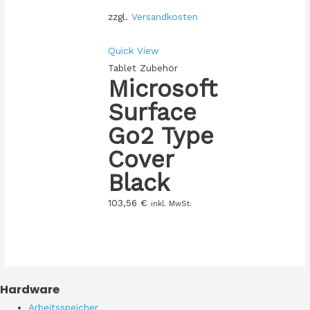
zzgl.
Versandkosten
Quick View
Tablet Zubehör
Microsoft
Surface
Go2 Type
Cover
Black
103,56
€
inkl. MwSt.
Hardware
Arbeitsspeicher