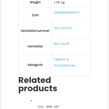
Weight
1.58 kg
0889842666472
EAN
1S4-00003
Herstellernummer
Microsoft
Hersteller
Tablets &
Kategorie
Smartphones
Related
products
incl. 19% VAT