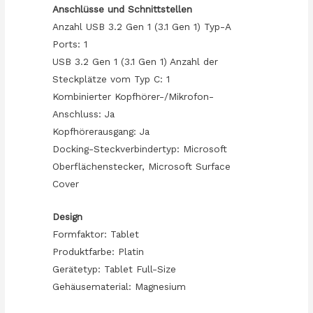
Anschlüsse und Schnittstellen
Anzahl USB 3.2 Gen 1 (3.1 Gen 1) Typ-A
Ports: 1
USB 3.2 Gen 1 (3.1 Gen 1) Anzahl der
Steckplätze vom Typ C: 1
Kombinierter Kopfhörer-/Mikrofon-
Anschluss: Ja
Kopfhörerausgang: Ja
Docking-Steckverbindertyp: Microsoft
Oberflächenstecker, Microsoft Surface
Cover
Design
Formfaktor: Tablet
Produktfarbe: Platin
Gerätetyp: Tablet Full-Size
Gehäusematerial: Magnesium