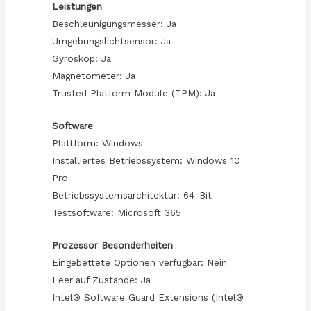
Leistungen
Beschleunigungsmesser: Ja
Umgebungslichtsensor: Ja
Gyroskop: Ja
Magnetometer: Ja
Trusted Platform Module (TPM): Ja
Software
Plattform: Windows
Installiertes Betriebssystem: Windows 10
Pro
Betriebssystemsarchitektur: 64-Bit
Testsoftware: Microsoft 365
Prozessor Besonderheiten
Eingebettete Optionen verfügbar: Nein
Leerlauf Zustände: Ja
Intel® Software Guard Extensions (Intel®