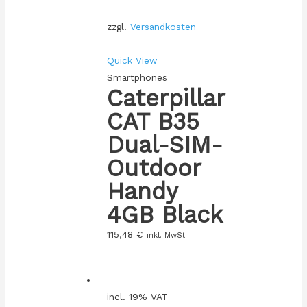
zzgl.
Versandkosten
Quick View
Smartphones
Caterpillar
CAT B35
Dual-SIM-
Outdoor
Handy
4GB Black
115,48
€
inkl. MwSt.
incl. 19% VAT