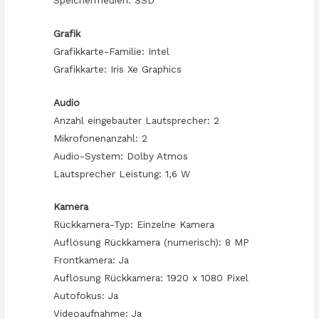
Grafik
Grafikkarte-Familie: Intel
Grafikkarte: Iris Xe Graphics
Audio
Anzahl eingebauter Lautsprecher: 2
Mikrofonenanzahl: 2
Audio-System: Dolby Atmos
Lautsprecher Leistung: 1,6 W
Kamera
Rückkamera-Typ: Einzelne Kamera
Auflösung Rückkamera (numerisch): 8 MP
Frontkamera: Ja
Auflösung Rückkamera: 1920 x 1080 Pixel
Autofokus: Ja
Videoaufnahme: Ja