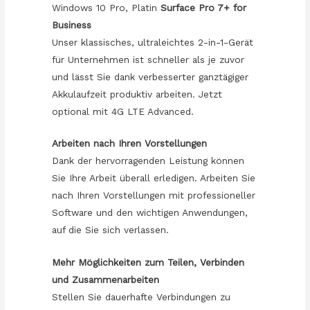
Windows 10 Pro, Platin
Surface Pro 7+ for
Business
Unser klassisches, ultraleichtes 2-in-1-Gerät
für Unternehmen ist schneller als je zuvor
und lässt Sie dank verbesserter ganztägiger
Akkulaufzeit produktiv arbeiten. Jetzt
optional mit 4G LTE Advanced.
Arbeiten nach Ihren Vorstellungen
Dank der hervorragenden Leistung können
Sie Ihre Arbeit überall erledigen. Arbeiten Sie
nach Ihren Vorstellungen mit professioneller
Software und den wichtigen Anwendungen,
auf die Sie sich verlassen.
Mehr Möglichkeiten zum Teilen, Verbinden
und Zusammenarbeiten
Stellen Sie dauerhafte Verbindungen zu