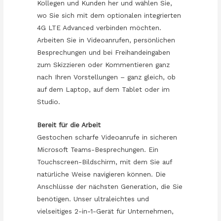
Kollegen und Kunden her und wählen Sie,
wo Sie sich mit dem optionalen integrierten
4G LTE Advanced verbinden möchten.
Arbeiten Sie in Videoanrufen, persönlichen
Besprechungen und bei Freihandeingaben
zum Skizzieren oder Kommentieren ganz
nach Ihren Vorstellungen – ganz gleich, ob
auf dem Laptop, auf dem Tablet oder im
Studio.
Bereit für die Arbeit
Gestochen scharfe Videoanrufe in sicheren
Microsoft Teams-Besprechungen. Ein
Touchscreen-Bildschirm, mit dem Sie auf
natürliche Weise navigieren können. Die
Anschlüsse der nächsten Generation, die Sie
benötigen. Unser ultraleichtes und
vielseitiges 2-in-1-Gerät für Unternehmen,