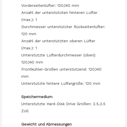
Vorderseitenlüfter: 120,140 mm
Anzahl der unterstützten hinteren Lüfter
(max.): 1
Durchmesser unterstützter Rückseitenlüfter:
120 mm
Anzahl der unterstützten oberen Lüfter
(max.): 1
Unterstützte Lüfterdurchmesser (oben):
120,140 mm
Frontkühler-Größen unterstützend: 120,140
mm
Unterstützte hintere Lüftergröße: 120 mm
Speichermedium
Unterstützte Hard-Disk Drive Größen: 2.5,3.5
Zoll
Gewicht und Abmessungen