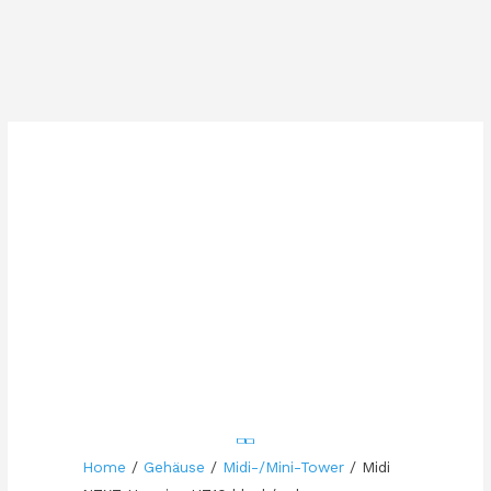
Home
/
Gehäuse
/
Midi-/Mini-Tower
/ Midi