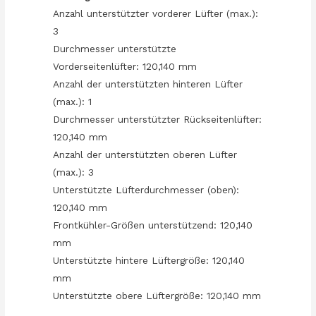
Anzahl unterstützter vorderer Lüfter (max.):
3
Durchmesser unterstützte
Vorderseitenlüfter: 120,140 mm
Anzahl der unterstützten hinteren Lüfter
(max.): 1
Durchmesser unterstützter Rückseitenlüfter:
120,140 mm
Anzahl der unterstützten oberen Lüfter
(max.): 3
Unterstützte Lüfterdurchmesser (oben):
120,140 mm
Frontkühler-Größen unterstützend: 120,140
mm
Unterstützte hintere Lüftergröße: 120,140
mm
Unterstützte obere Lüftergröße: 120,140 mm