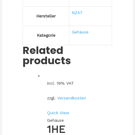
NZXT
Hersteller
Gehäuse
Kategorie
Related
products
incl. 19% VAT
zzgl.
Versandkosten
Quick View
Gehäuse
1HE