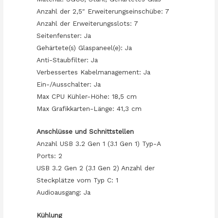
Anzahl der 2,5″ Erweiterungseinschübe: 7
Anzahl der Erweiterungsslots: 7
Seitenfenster: Ja
Gehärtete(s) Glaspaneel(e): Ja
Anti-Staubfilter: Ja
Verbessertes Kabelmanagement: Ja
Ein-/Ausschalter: Ja
Max CPU Kühler-Höhe: 18,5 cm
Max Grafikkarten-Länge: 41,3 cm
Anschlüsse und Schnittstellen
Anzahl USB 3.2 Gen 1 (3.1 Gen 1) Typ-A
Ports: 2
USB 3.2 Gen 2 (3.1 Gen 2) Anzahl der
Steckplätze vom Typ C: 1
Audioausgang: Ja
Kühlung