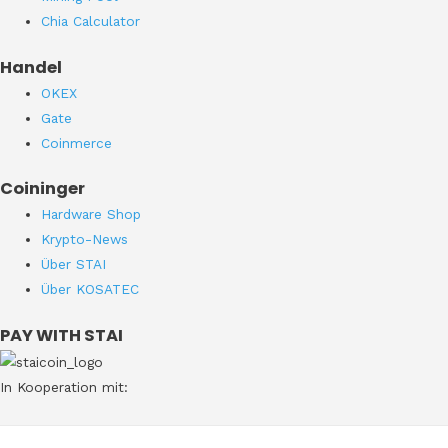
Chia Calculator
Handel
OKEX
Gate
Coinmerce
Coininger
Hardware Shop
Krypto-News
Über STAI
Über KOSATEC
PAY WITH STAI
In Kooperation mit: