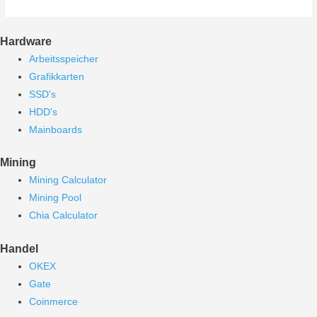
Hardware
Arbeitsspeicher
Grafikkarten
SSD's
HDD's
Mainboards
Mining
Mining Calculator
Mining Pool
Chia Calculator
Handel
OKEX
Gate
Coinmerce