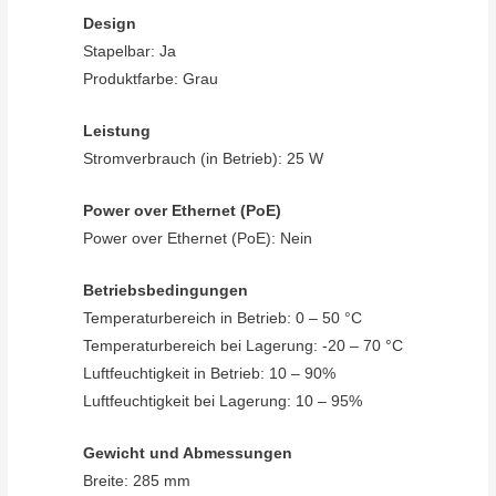
Design
Stapelbar: Ja
Produktfarbe: Grau
Leistung
Stromverbrauch (in Betrieb): 25 W
Power over Ethernet (PoE)
Power over Ethernet (PoE): Nein
Betriebsbedingungen
Temperaturbereich in Betrieb: 0 – 50 °C
Temperaturbereich bei Lagerung: -20 – 70 °C
Luftfeuchtigkeit in Betrieb: 10 – 90%
Luftfeuchtigkeit bei Lagerung: 10 – 95%
Gewicht und Abmessungen
Breite: 285 mm