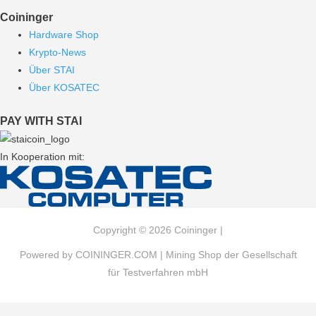
Coininger
Hardware Shop
Krypto-News
Über STAI
Über KOSATEC
PAY WITH STAI
In Kooperation mit:
Copyright © 2026 Coininger |
Powered by COININGER.COM | Mining Shop der Gesellschaft
für Testverfahren mbH