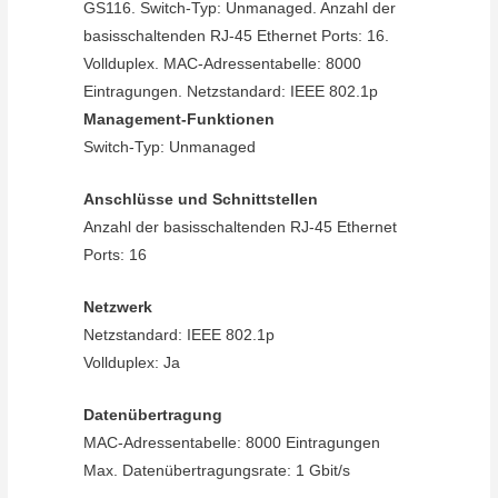
GS116. Switch-Typ: Unmanaged. Anzahl der
basisschaltenden RJ-45 Ethernet Ports: 16.
Vollduplex. MAC-Adressentabelle: 8000
Eintragungen. Netzstandard: IEEE 802.1p
Management-Funktionen
Switch-Typ: Unmanaged
Anschlüsse und Schnittstellen
Anzahl der basisschaltenden RJ-45 Ethernet
Ports: 16
Netzwerk
Netzstandard: IEEE 802.1p
Vollduplex: Ja
Datenübertragung
MAC-Adressentabelle: 8000 Eintragungen
Max. Datenübertragungsrate: 1 Gbit/s