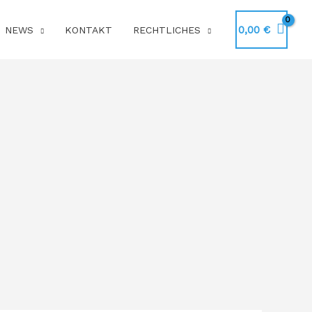
0,00
€
NEWS
KONTAKT
RECHTLICHES