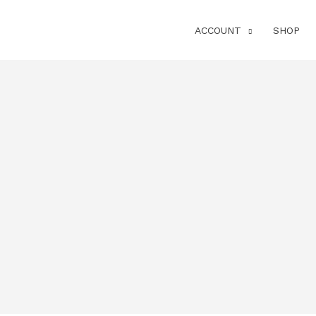
ACCOUNT
SHOP