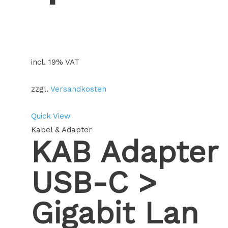
incl. 19% VAT
zzgl.
Versandkosten
Quick View
Kabel & Adapter
KAB Adapter
USB-C >
Gigabit Lan