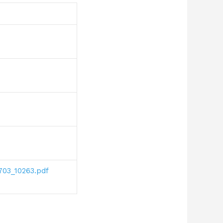
703_10263.pdf