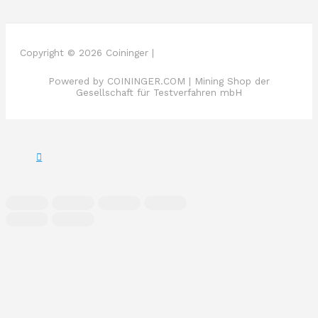
Copyright © 2026 Coininger |
Powered by COININGER.COM | Mining Shop der
Gesellschaft für Testverfahren mbH