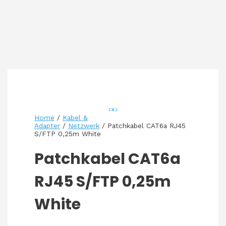
Home
/
Kabel &
Adapter
/
Netzwerk
/ Patchkabel CAT6a RJ45
S/FTP 0,25m White
Patchkabel CAT6a
RJ45 S/FTP 0,25m
White