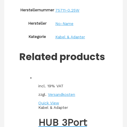
Herstellernummer
75711-0.25W
Hersteller
No-Name
Kategorie
Kabel & Adapter
Related products
incl. 19% VAT
zzgl.
Versandkosten
Quick View
Kabel & Adapter
HUB 3Port