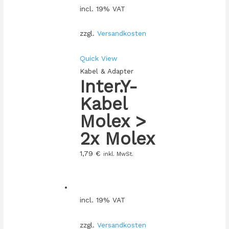
incl. 19% VAT
zzgl.
Versandkosten
Quick View
Kabel & Adapter
Inter.Y-
Kabel
Molex >
2x Molex
1,79
€
inkl. MwSt.
incl. 19% VAT
zzgl.
Versandkosten