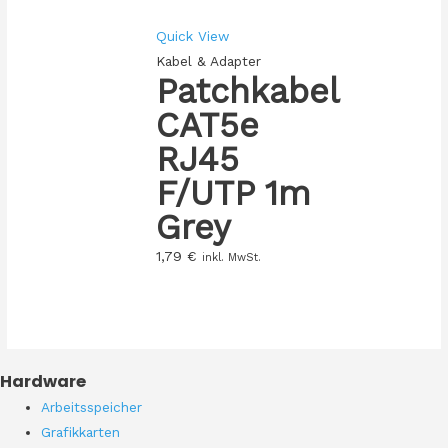
Quick View
Kabel & Adapter
Patchkabel
CAT5e
RJ45
F/UTP 1m
Grey
1,79
€
inkl. MwSt.
Hardware
Arbeitsspeicher
Grafikkarten