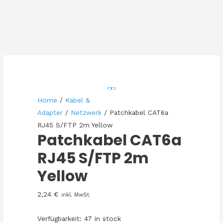
Home
/
Kabel &
Adapter
/
Netzwerk
/ Patchkabel CAT6a
RJ45 S/FTP 2m Yellow
Patchkabel CAT6a
RJ45 S/FTP 2m
Yellow
2,24
€
inkl. MwSt.
Verfügbarkeit:
47 in stock