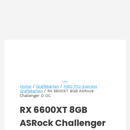
Home
/
Grafikkarten
/
AMD PCI-Express
Grafikkarten
/ RX 6600XT 8GB ASRock
Challenger D OC
RX 6600XT 8GB
ASRock Challenger