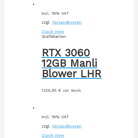
incl. 19% VAT
zzgl.
Versandkosten
Quick View
Grafikkarten
RTX 3060
12GB Manli
Blower LHR
1.124,95
€
inkl. MwSt.
incl. 19% VAT
zzgl.
Versandkosten
Quick View