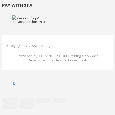
PAY WITH STAI
In Kooperation mit:
Copyright © 2026 Coininger |
Powered by COININGER.COM | Mining Shop der
Gesellschaft für Testverfahren mbH