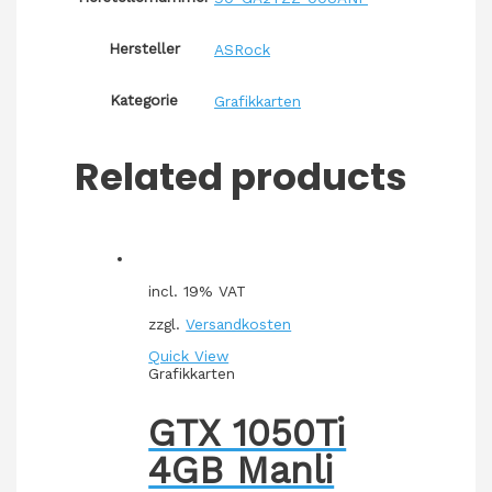
Hersteller
ASRock
Kategorie
Grafikkarten
Related products
incl. 19% VAT
zzgl.
Versandkosten
Quick View
Grafikkarten
GTX 1050Ti
4GB Manli