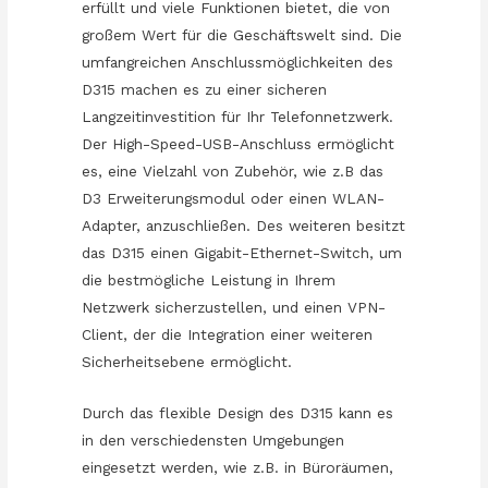
erfüllt und viele Funktionen bietet, die von
großem Wert für die Geschäftswelt sind. Die
umfangreichen Anschlussmöglichkeiten des
D315 machen es zu einer sicheren
Langzeitinvestition für Ihr Telefonnetzwerk.
Der High-Speed-USB-Anschluss ermöglicht
es, eine Vielzahl von Zubehör, wie z.B das
D3 Erweiterungsmodul oder einen WLAN-
Adapter, anzuschließen. Des weiteren besitzt
das D315 einen Gigabit-Ethernet-Switch, um
die bestmögliche Leistung in Ihrem
Netzwerk sicherzustellen, und einen VPN-
Client, der die Integration einer weiteren
Sicherheitsebene ermöglicht.
Durch das flexible Design des D315 kann es
in den verschiedensten Umgebungen
eingesetzt werden, wie z.B. in Büroräumen,