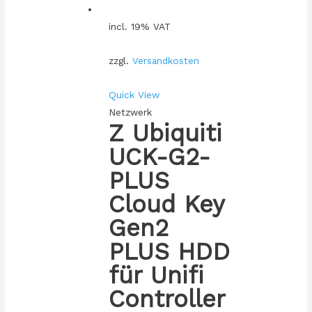
incl. 19% VAT
zzgl.
Versandkosten
Quick View
Netzwerk
Z Ubiquiti
UCK-G2-
PLUS
Cloud Key
Gen2
PLUS HDD
für Unifi
Controller