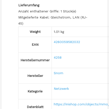
Lieferumfang
Anzahl enthaltener Griffe: 1 Stück(e)
Mitgelieferte Kabel: Gleichstrom, LAN (RJ-
45)
Weight
1.01 kg
4260059582032
EAN
4258
Herstellernummer
Snom
Hersteller
Netzwerk
Kategorie
https://inishop.com/objects/mmo
Datenblatt