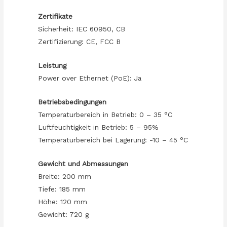
Zertifikate
Sicherheit: IEC 60950, CB
Zertifizierung: CE, FCC B
Leistung
Power over Ethernet (PoE): Ja
Betriebsbedingungen
Temperaturbereich in Betrieb: 0 – 35 °C
Luftfeuchtigkeit in Betrieb: 5 – 95%
Temperaturbereich bei Lagerung: -10 – 45 °C
Gewicht und Abmessungen
Breite: 200 mm
Tiefe: 185 mm
Höhe: 120 mm
Gewicht: 720 g