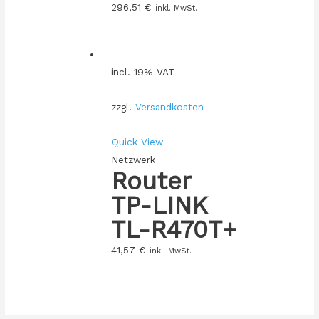
296,51
€
inkl. MwSt.
incl. 19% VAT
zzgl.
Versandkosten
Quick View
Netzwerk
Router
TP-LINK
TL-R470T+
41,57
€
inkl. MwSt.