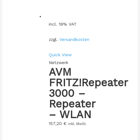
incl. 19% VAT
zzgl.
Versandkosten
Quick View
Netzwerk
AVM
FRITZ!Repeater
3000 –
Repeater
– WLAN
157,20
€
inkl. MwSt.