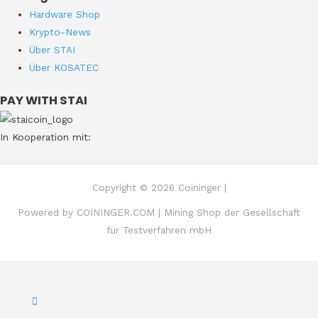
Hardware Shop
Krypto-News
Über STAI
Über KOSATEC
PAY WITH STAI
In Kooperation mit:
Copyright © 2026 Coininger |
Powered by COININGER.COM | Mining Shop der Gesellschaft
für Testverfahren mbH