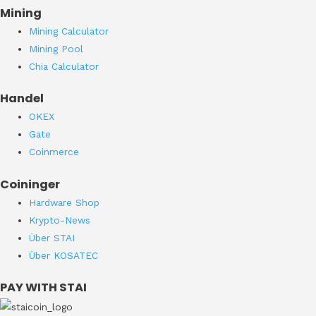
Mining
Mining Calculator
Mining Pool
Chia Calculator
Handel
OKEX
Gate
Coinmerce
Coininger
Hardware Shop
Krypto-News
Über STAI
Über KOSATEC
PAY WITH STAI