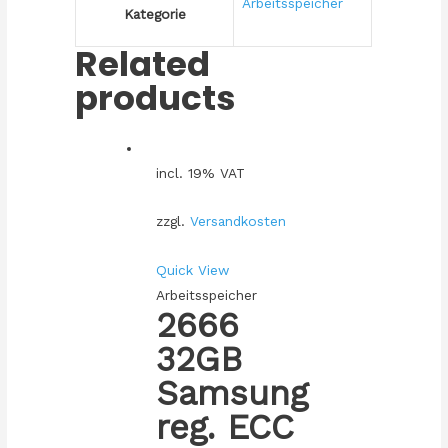
Arbeitsspeicher
Kategorie
Related
products
incl. 19% VAT
zzgl.
Versandkosten
Quick View
Arbeitsspeicher
2666
32GB
Samsung
reg. ECC