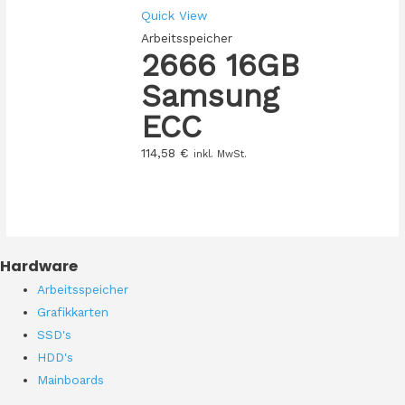
Quick View
Arbeitsspeicher
2666 16GB
Samsung
ECC
114,58
€
inkl. MwSt.
Hardware
Arbeitsspeicher
Grafikkarten
SSD's
HDD's
Mainboards