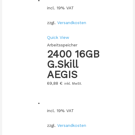
incl. 19% VAT
zzgl.
Versandkosten
Quick View
Arbeitsspeicher
2400 16GB
G.Skill
AEGIS
69,88
€
inkl. MwSt.
incl. 19% VAT
zzgl.
Versandkosten