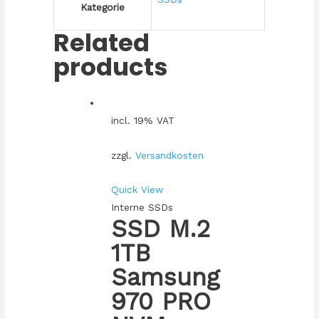
Kategorie
Related
products
incl. 19% VAT
zzgl.
Versandkosten
Quick View
Interne SSDs
SSD M.2
1TB
Samsung
970 PRO