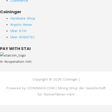
Coinmerce
Coininger
Hardware Shop
Krypto-News
Über STAI
Über KOSATEC
PAY WITH STAI
In Kooperation mit:
Copyright © 2026 Coininger |
Powered by COININGER.COM | Mining Shop der Gesellschaft
für Testverfahren mbH