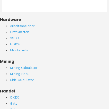
Hardware
Arbeitsspeicher
Grafikkarten
SSD's
HDD's
Mainboards
Mining
Mining Calculator
Mining Pool
Chia Calculator
Handel
OKEX
Gate