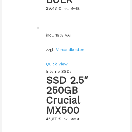
29,43
€
inkl. MwSt.
incl. 19% VAT
zzgl.
Versandkosten
Quick View
Interne SSDs
SSD 2.5″
250GB
Crucial
MX500
45,67
€
inkl. MwSt.