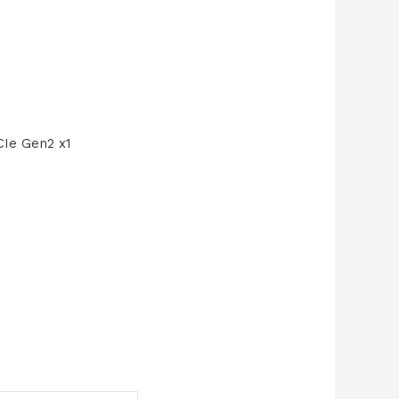
CIe Gen2 x1