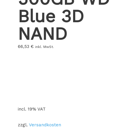
Blue 3D
NAND
66,53
€
inkl. MwSt.
incl. 19% VAT
zzgl.
Versandkosten