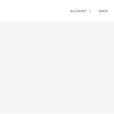
ACCOUNT
SHOP