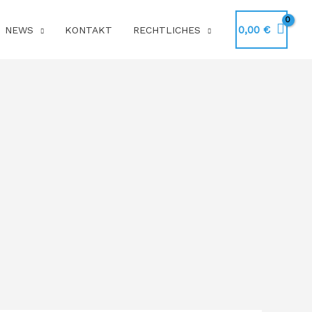
0,00
€
NEWS
KONTAKT
RECHTLICHES