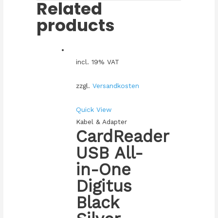
Related
products
incl. 19% VAT
zzgl.
Versandkosten
Quick View
Kabel & Adapter
CardReader
USB All-
in-One
Digitus
Black