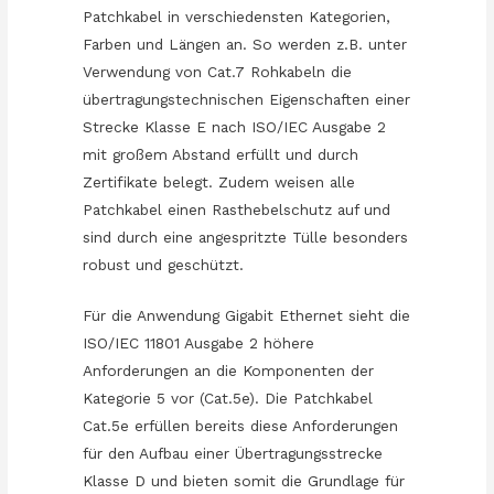
Patchkabel in verschiedensten Kategorien,
Farben und Längen an. So werden z.B. unter
Verwendung von Cat.7 Rohkabeln die
übertragungstechnischen Eigenschaften einer
Strecke Klasse E nach ISO/IEC Ausgabe 2
mit großem Abstand erfüllt und durch
Zertifikate belegt. Zudem weisen alle
Patchkabel einen Rasthebelschutz auf und
sind durch eine angespritzte Tülle besonders
robust und geschützt.
Für die Anwendung Gigabit Ethernet sieht die
ISO/IEC 11801 Ausgabe 2 höhere
Anforderungen an die Komponenten der
Kategorie 5 vor (Cat.5e). Die Patchkabel
Cat.5e erfüllen bereits diese Anforderungen
für den Aufbau einer Übertragungsstrecke
Klasse D und bieten somit die Grundlage für