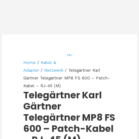
Home
/
Kabel &
Adapter
/
Netzwerk
/ Telegärtner Karl
Gärtner Telegärtner MP8 FS 600 – Patch-
Kabel – RJ-45 (M)
Telegärtner Karl
Gärtner
Telegärtner MP8 FS
600 – Patch-Kabel