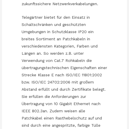
zukunftssichere Netzwerkverkabelungen.
Telegärtner bietet für den Einsatz in
Schaltschränken und geschützten
Umgebungen in Schutzklasse IP20 ein
breites Sortiment an Patchkabeln in
verschiedensten Kategorien, Farben und
Längen an. So werden z.B. unter
Verwendung von Cat.7 Rohkabeln die
übertragungstechnischen Eigenschaften einer
Strecke Klasse E nach ISO/IEC 11801:2002
bzw. ISO/IEC 24702:2006 mit großem
Abstand erfüllt und durch Zertifikate belegt.
Sie erfüllen die Anforderungen zur
Übertragung von 10 Gigabit Ethernet nach
IEEE 802.3an. Zudem weisen alle
Patchkabel einen Rasthebelschutz auf und
sind durch eine angespritzte, farbige Tülle