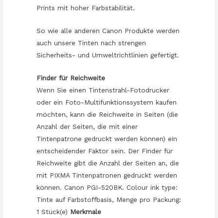
Prints mit hoher Farbstabilität.
So wie alle anderen Canon Produkte werden
auch unsere Tinten nach strengen
Sicherheits- und Umweltrichtlinien gefertigt.
Finder für Reichweite
Wenn Sie einen Tintenstrahl-Fotodrucker
oder ein Foto-Multifunktionssystem kaufen
möchten, kann die Reichweite in Seiten (die
Anzahl der Seiten, die mit einer
Tintenpatrone gedruckt werden können) ein
entscheidender Faktor sein. Der Finder für
Reichweite gibt die Anzahl der Seiten an, die
mit PIXMA Tintenpatronen gedruckt werden
können. Canon PGI-520BK. Colour ink type:
Tinte auf Farbstoffbasis, Menge pro Packung:
1 Stück(e)
Merkmale