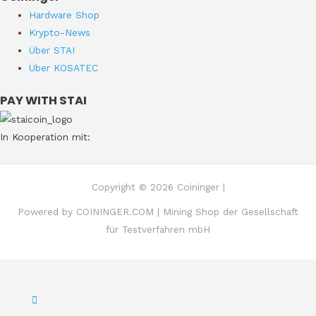
Hardware Shop
Krypto-News
Über STAI
Über KOSATEC
PAY WITH STAI
In Kooperation mit:
Copyright © 2026 Coininger |
Powered by COININGER.COM | Mining Shop der Gesellschaft
für Testverfahren mbH