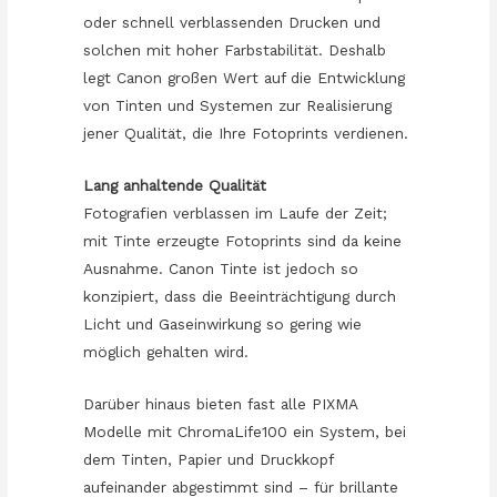
oder schnell verblassenden Drucken und
solchen mit hoher Farbstabilität. Deshalb
legt Canon großen Wert auf die Entwicklung
von Tinten und Systemen zur Realisierung
jener Qualität, die Ihre Fotoprints verdienen.
Lang anhaltende Qualität
Fotografien verblassen im Laufe der Zeit;
mit Tinte erzeugte Fotoprints sind da keine
Ausnahme. Canon Tinte ist jedoch so
konzipiert, dass die Beeinträchtigung durch
Licht und Gaseinwirkung so gering wie
möglich gehalten wird.
Darüber hinaus bieten fast alle PIXMA
Modelle mit ChromaLife100 ein System, bei
dem Tinten, Papier und Druckkopf
aufeinander abgestimmt sind – für brillante