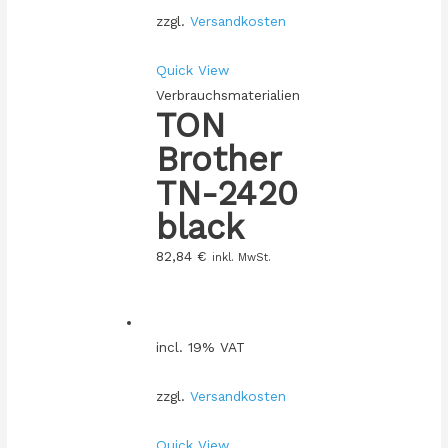
zzgl.
Versandkosten
Quick View
Verbrauchsmaterialien
TON
Brother
TN-2420
black
82,84
€
inkl. MwSt.
incl. 19% VAT
zzgl.
Versandkosten
Quick View