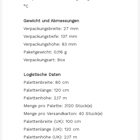
°C
Gewicht und Abmessungen
Verpackungsbreite: 27 mm
Verpackungstiefe: 137 mm
Verpackungshöhe: 83 mm
Paketgewicht: 0,116 g
Verpackungsart: Box
Logistische Daten
Palettenbreite: 80 cm
Palettenlänge: 120 cm
Palettenhöhe: 2,17 m
Menge pro Palette: 3120 Stück(e)
Menge pro Versandkarton: 40 Stück(e)
Palettenbreite (UK): 100 cm
Palettenlänge (UK): 120 cm
Palettenhöhe (UK): 2,17 m