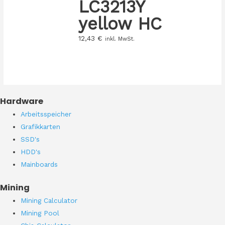
LC3213Y
yellow HC
12,43
€
inkl. MwSt.
Hardware
Arbeitsspeicher
Grafikkarten
SSD's
HDD's
Mainboards
Mining
Mining Calculator
Mining Pool