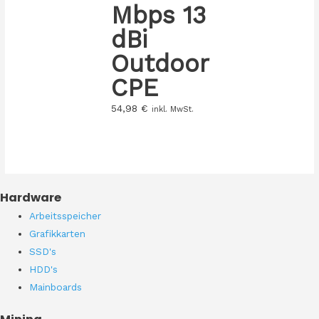
Mbps 13
dBi
Outdoor
CPE
54,98
€
inkl. MwSt.
Hardware
Arbeitsspeicher
Grafikkarten
SSD's
HDD's
Mainboards