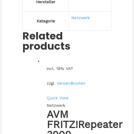
Hersteller
Netzwerk
Kategorie
Related
products
incl. 19% VAT
zzgl.
Versandkosten
Quick View
Netzwerk
AVM
FRITZ!Repeater