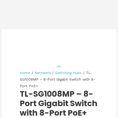
Home
/
Netzwerk
/
Switching Hubs
/ TL-
SG1008MP – 8-Port Gigabit Switch with 8-
Port PoE+
TL-SG1008MP – 8-
Port Gigabit Switch
with 8-Port PoE+