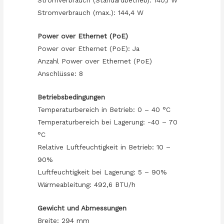
Stromverbrauch (max.): 144,4 W
Power over Ethernet (PoE)
Power over Ethernet (PoE): Ja
Anzahl Power over Ethernet (PoE)
Anschlüsse: 8
Betriebsbedingungen
Temperaturbereich in Betrieb: 0 – 40 °C
Temperaturbereich bei Lagerung: -40 – 70
°C
Relative Luftfeuchtigkeit in Betrieb: 10 –
90%
Luftfeuchtigkeit bei Lagerung: 5 – 90%
Wärmeableitung: 492,6 BTU/h
Gewicht und Abmessungen
Breite: 294 mm