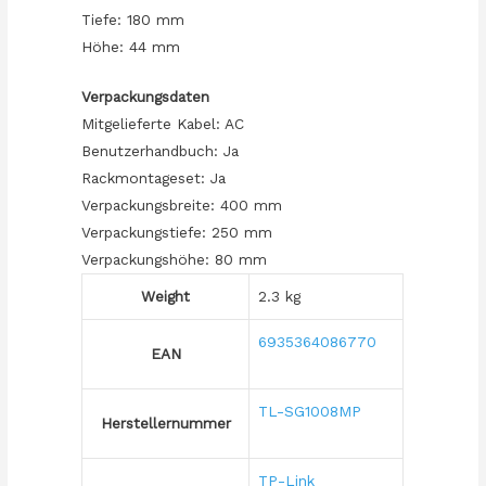
Tiefe: 180 mm
Höhe: 44 mm
Verpackungsdaten
Mitgelieferte Kabel: AC
Benutzerhandbuch: Ja
Rackmontageset: Ja
Verpackungsbreite: 400 mm
Verpackungstiefe: 250 mm
Verpackungshöhe: 80 mm
Weight
2.3 kg
6935364086770
EAN
TL-SG1008MP
Herstellernummer
TP-Link