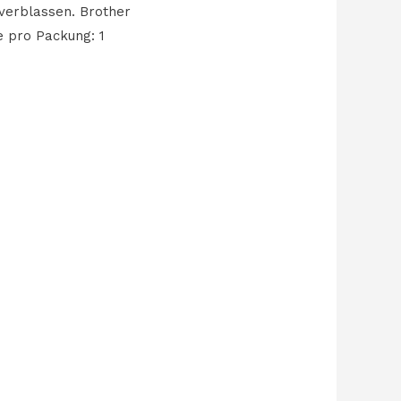
 verblassen. Brother
e pro Packung: 1