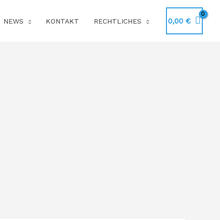
0,00
€
NEWS
KONTAKT
RECHTLICHES