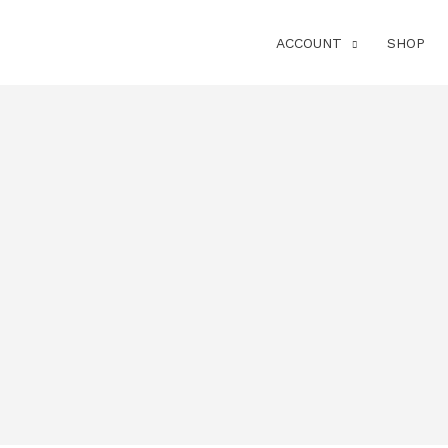
ACCOUNT
SHOP