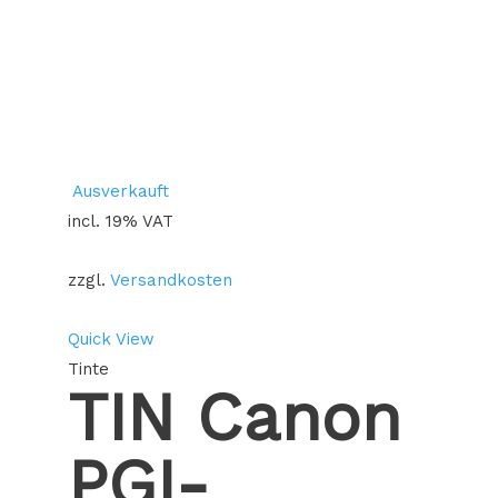
Ausverkauft
incl. 19% VAT
zzgl.
Versandkosten
Quick View
Tinte
TIN Canon
PGI-