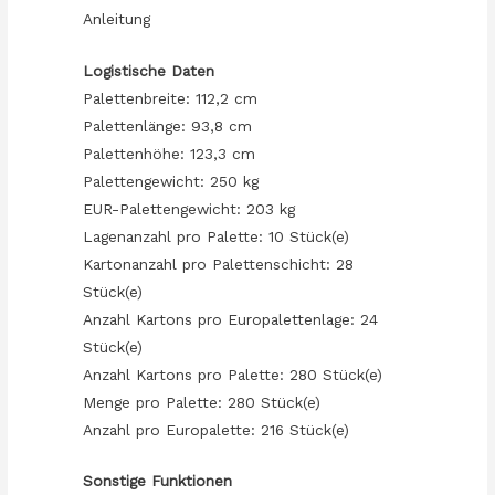
Anleitung
Logistische Daten
Palettenbreite: 112,2 cm
Palettenlänge: 93,8 cm
Palettenhöhe: 123,3 cm
Palettengewicht: 250 kg
EUR-Palettengewicht: 203 kg
Lagenanzahl pro Palette: 10 Stück(e)
Kartonanzahl pro Palettenschicht: 28
Stück(e)
Anzahl Kartons pro Europalettenlage: 24
Stück(e)
Anzahl Kartons pro Palette: 280 Stück(e)
Menge pro Palette: 280 Stück(e)
Anzahl pro Europalette: 216 Stück(e)
Sonstige Funktionen