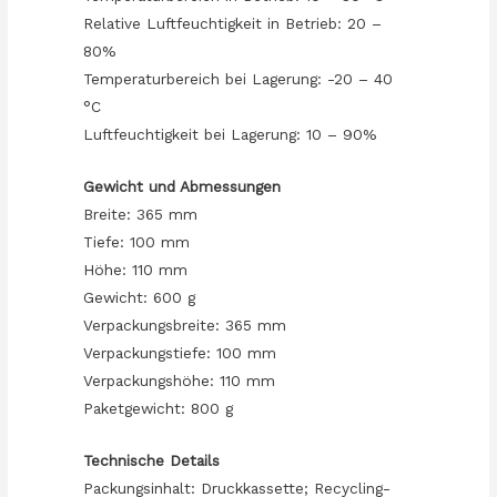
Relative Luftfeuchtigkeit in Betrieb: 20 –
80%
Temperaturbereich bei Lagerung: -20 – 40
°C
Luftfeuchtigkeit bei Lagerung: 10 – 90%
Gewicht und Abmessungen
Breite: 365 mm
Tiefe: 100 mm
Höhe: 110 mm
Gewicht: 600 g
Verpackungsbreite: 365 mm
Verpackungstiefe: 100 mm
Verpackungshöhe: 110 mm
Paketgewicht: 800 g
Technische Details
Packungsinhalt: Druckkassette; Recycling-