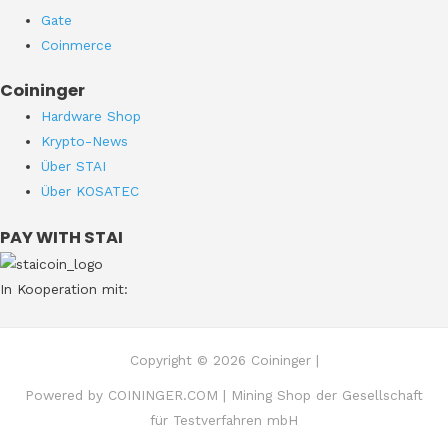
Gate
Coinmerce
Coininger
Hardware Shop
Krypto-News
Über STAI
Über KOSATEC
PAY WITH STAI
In Kooperation mit:
Copyright © 2026 Coininger |
Powered by COININGER.COM | Mining Shop der Gesellschaft
für Testverfahren mbH