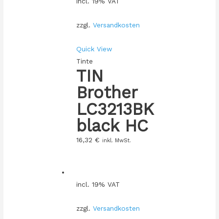
incl. 19% VAT
zzgl.
Versandkosten
Quick View
Tinte
TIN
Brother
LC3213BK
black HC
16,32
€
inkl. MwSt.
incl. 19% VAT
zzgl.
Versandkosten