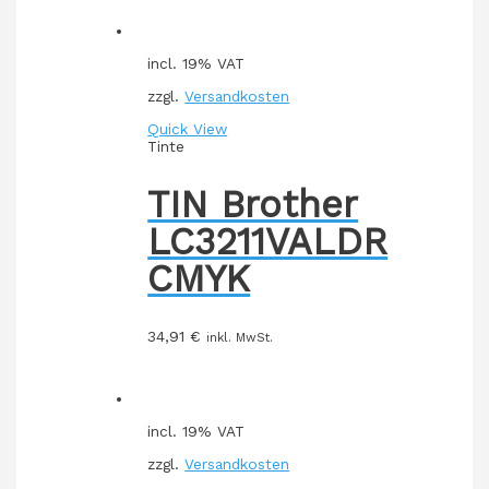
incl. 19% VAT
zzgl.
Versandkosten
Quick View
Tinte
TIN Brother
LC3211VALDR
CMYK
34,91
€
inkl. MwSt.
incl. 19% VAT
zzgl.
Versandkosten