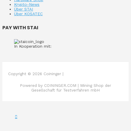
Krypto-News
Über STAI
Über KOSATEC
PAY WITH STAI
In Kooperation mit:
Copyright © 2026 Coininger |
Powered by COININGER.COM | Mining Shop der
Gesellschaft für Testverfahren mbH