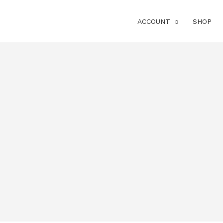
ACCOUNT
SHOP