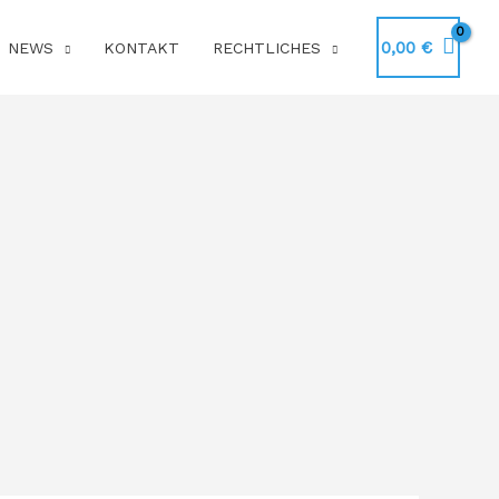
0,00
€
NEWS
KONTAKT
RECHTLICHES