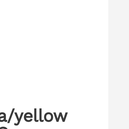
a/yellow