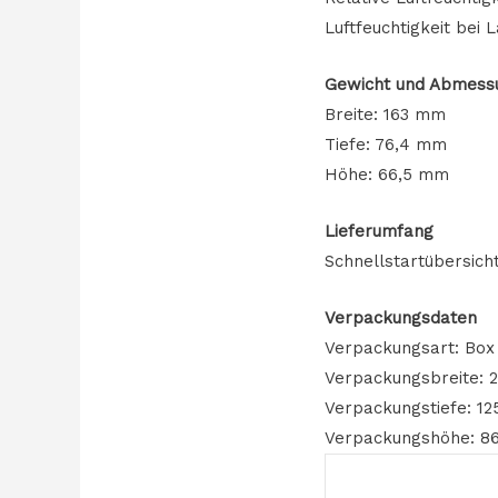
Luftfeuchtigkeit bei
Gewicht und Abmess
Breite: 163 mm
Tiefe: 76,4 mm
Höhe: 66,5 mm
Lieferumfang
Schnellstartübersicht
Verpackungsdaten
Verpackungsart: Box
Verpackungsbreite:
Verpackungstiefe: 1
Verpackungshöhe: 