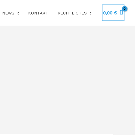
0,00
€
NEWS
KONTAKT
RECHTLICHES