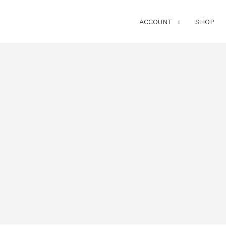
ACCOUNT
SHOP